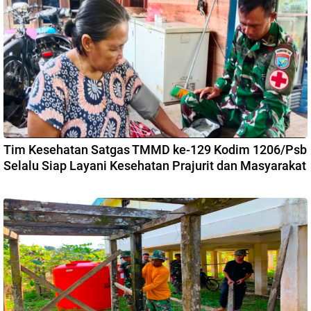
Tim Kesehatan Satgas TMMD ke-129 Kodim 1206/Psb
Selalu Siap Layani Kesehatan Prajurit dan Masyarakat