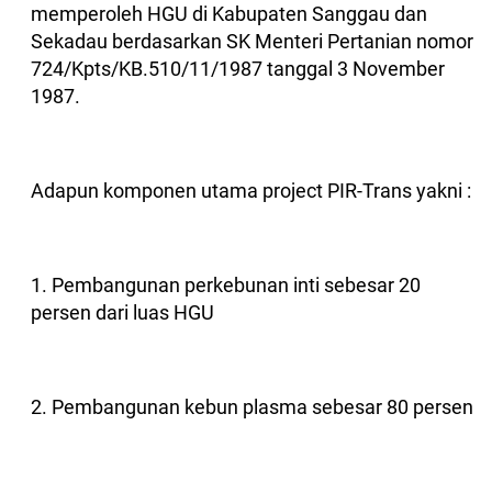
memperoleh HGU di Kabupaten Sanggau dan
Sekadau berdasarkan SK Menteri Pertanian nomor
724/Kpts/KB.510/11/1987 tanggal 3 November
1987.
Adapun komponen utama project PIR-Trans yakni :
1. Pembangunan perkebunan inti sebesar 20
persen dari luas HGU
2. Pembangunan kebun plasma sebesar 80 persen