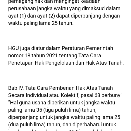
pemegang hak dan mengingat keadaan
perusahaan jangka waktu yang dimaksud dalam
ayat (1) dan ayat (2) dapat diperpanjang dengan
waktu paling lama 25 tahun.
HGU juga diatur dalam Peraturan Pemerintah
nomor 18 tahun 2021 tentang Tata Cara
Penetapan Hak Pengelolaan dan Hak Atas Tanah.
Bab IV. Tata Cara Pemberian Hak Atas Tanah
Secara Individual atau Kolektif, pasal 63 berbunyi
"Hal guna usaha diberikan untuk jangka waktu
paling lama 35 (tiga puluh lima) tahun,
diperpanjang untuk jangka waktu paling lama 25
(dua puluh lima) tahun, dan diperbaharui untuk