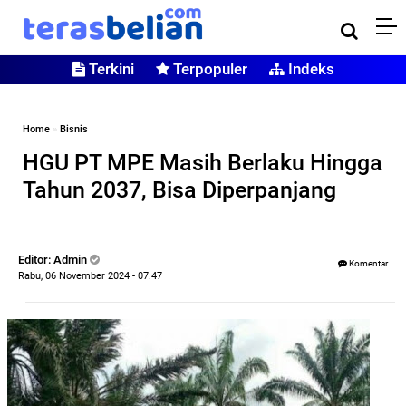
Terkini
Terpopuler
Indeks
Home
»
Bisnis
HGU PT MPE Masih Berlaku Hingga
Tahun 2037, Bisa Diperpanjang
Editor: Admin
Komentar
Rabu, 06 November 2024 - 07.47