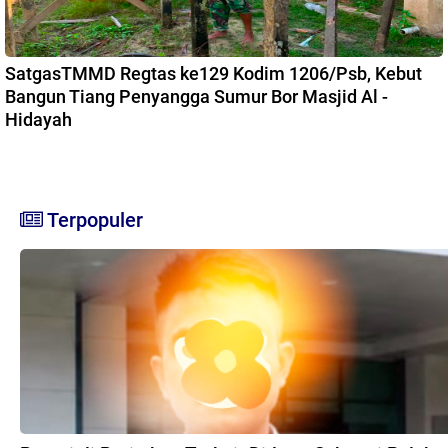
SatgasTMMD Regtas ke129 Kodim 1206/Psb, Kebut
Bangun Tiang Penyangga Sumur Bor Masjid Al -
Hidayah
Terpopuler