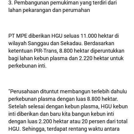
3. Pembangunan pemukiman yang terdiri dari
lahan pekarangan dan perumahan
PT MPE diberikan HGU seluas 11.000 hektar di
wilayah Sanggau dan Sekadau. Berdasarkan
ketentuan PIR-Trans, 8.800 hektar diperuntukkan
bagi lahan kebun plasma dan 2.220 hektar untuk
perkebunan inti.
"Perusahaan dituntut membangun terlebih dahulu
perkebunan plasma dengan luas 8.800 hektar.
Setelah selesai dengan kebun plasma, HGU kebun
inti diberikan dan baru kita bangun kebun inti
dengan luas 2.200 hektar atau 20 persen dari total
HGU. Sehingga, terdapat rentang waktu antara