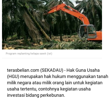
Program replanting kelapa sawit (ist)
terasbelian.com (SEKADAU) - Hak Guna Usaha
(HGU) merupakan hak hukum menggunakan tanah
milik negara atau milik orang lain untuk kegiatan
usaha tertentu, contohnya kegiatan usaha
investasi bidang perkebunan.