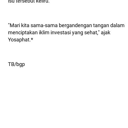
isu tersebut keliru.
"Mari kita sama-sama bergandengan tangan dalam
menciptakan iklim investasi yang sehat," ajak
Yosaphat.*
TB/bgp