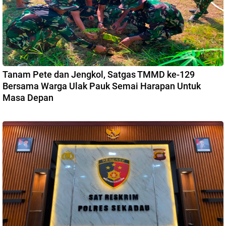
Tanam Pete dan Jengkol, Satgas TMMD ke-129
Bersama Warga Ulak Pauk Semai Harapan Untuk
Masa Depan