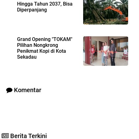
Hingga Tahun 2037, Bisa
Diperpanjang
Grand Opening "TOKAM"
Pilihan Nongkrong
Penikmat Kopi di Kota
Sekadau
Komentar
Berita Terkini