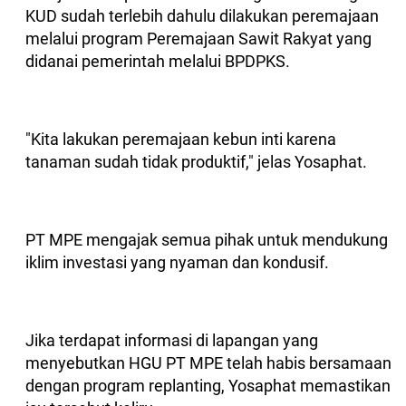
KUD sudah terlebih dahulu dilakukan peremajaan
melalui program Peremajaan Sawit Rakyat yang
didanai pemerintah melalui BPDPKS.
"Kita lakukan peremajaan kebun inti karena
tanaman sudah tidak produktif," jelas Yosaphat.
PT MPE mengajak semua pihak untuk mendukung
iklim investasi yang nyaman dan kondusif.
Jika terdapat informasi di lapangan yang
menyebutkan HGU PT MPE telah habis bersamaan
dengan program replanting, Yosaphat memastikan