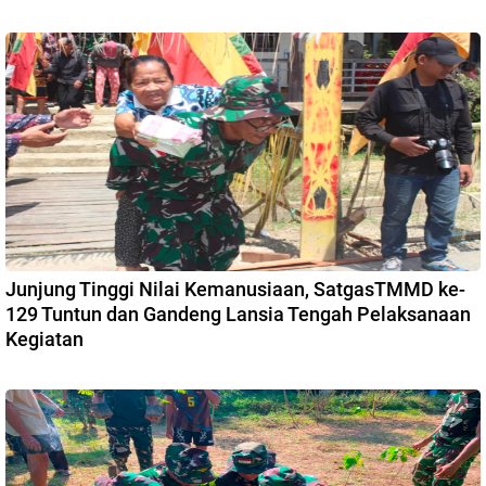
Junjung Tinggi Nilai Kemanusiaan, SatgasTMMD ke-
129 Tuntun dan Gandeng Lansia Tengah Pelaksanaan
Kegiatan