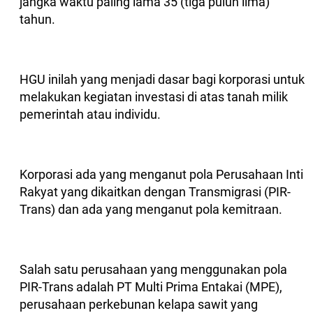
jangka waktu paling lama 35 (tiga puluh lima)
tahun.
HGU inilah yang menjadi dasar bagi korporasi untuk
melakukan kegiatan investasi di atas tanah milik
pemerintah atau individu.
Korporasi ada yang menganut pola Perusahaan Inti
Rakyat yang dikaitkan dengan Transmigrasi (PIR-
Trans) dan ada yang menganut pola kemitraan.
Salah satu perusahaan yang menggunakan pola
PIR-Trans adalah PT Multi Prima Entakai (MPE),
perusahaan perkebunan kelapa sawit yang