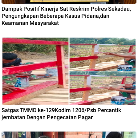
Dampak Positif Kinerja Sat Reskrim Polres Sekadau,
Pengungkapan Beberapa Kasus Pidana,dan
Keamanan Masyarakat
Satgas TMMD ke-129Kodim 1206/Psb Percantik
jembatan Dengan Pengecatan Pagar