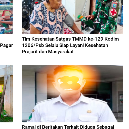
Tim Kesehatan Satgas TMMD ke-129 Kodim
 Pagar
1206/Psb Selalu Siap Layani Kesehatan
Prajurit dan Masyarakat
Ramai di Beritakan Terkait Diduga Sebagai