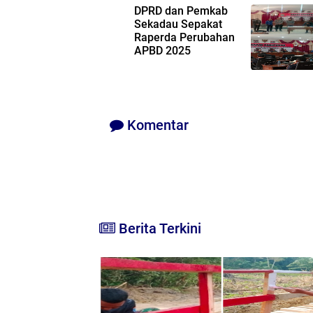
DPRD dan Pemkab
Sekadau Sepakat
Raperda Perubahan
APBD 2025
Komentar
Berita Terkini