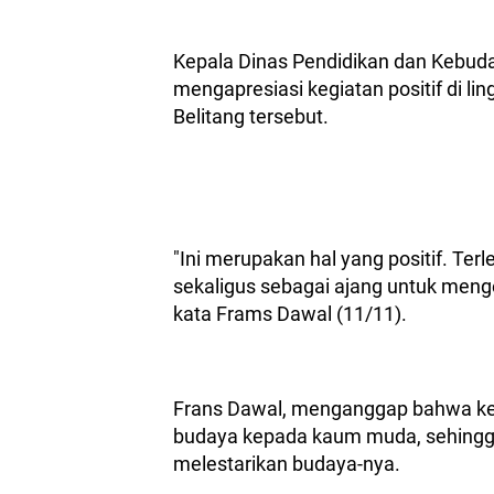
Kepala Dinas Pendidikan dan Kebud
mengapresiasi kegiatan positif di li
Belitang tersebut.
"Ini merupakan hal yang positif. T
sekaligus sebagai ajang untuk menge
kata Frams Dawal (11/11).
Frans Dawal, menganggap bahwa keg
budaya kepada kaum muda, sehingg
melestarikan budaya-nya.