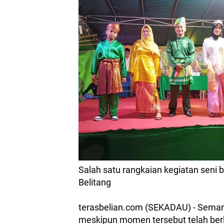
Salah satu rangkaian kegiatan seni
Belitang
terasbelian.com (SEKADAU) - Semara
meskipun momen tersebut telah ber