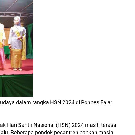
 budaya dalam rangka HSN 2024 di Ponpes Fajar
k Hari Santri Nasional (HSN) 2024 masih terasa
lalu. Beberapa pondok pesantren bahkan masih