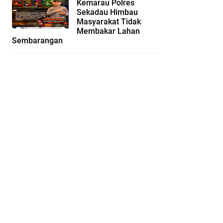
Kemarau Polres
Sekadau Himbau
Masyarakat Tidak
Membakar Lahan
Sembarangan