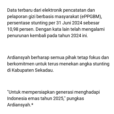
Data terbaru dari elektronik pencatatan dan
pelaporan gizi berbasis masyarakat (ePPGBM),
persentase stunting per 31 Juni 2024 sebesar
10,98 persen. Dengan kata lain telah mengalami
penurunan kembali pada tahun 2024 ini.
Ardiansyah berharap semua pihak tetap fokus dan
berkomitmen untuk terus menekan angka stunting
di Kabupaten Sekadau.
"Untuk mempersiapkan generasi menghadapi
Indonesia emas tahun 2025," pungkas
Ardiansyah.*