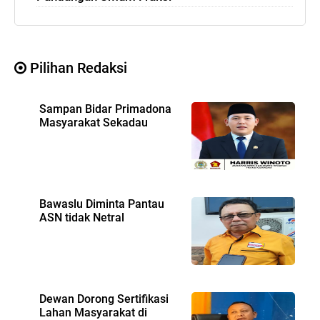
Pilihan Redaksi
Sampan Bidar Primadona
Masyarakat Sekadau
Bawaslu Diminta Pantau
ASN tidak Netral
Dewan Dorong Sertifikasi
Lahan Masyarakat di