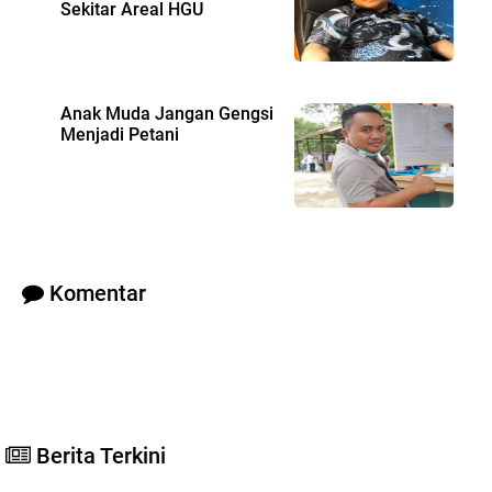
Sekitar Areal HGU
Anak Muda Jangan Gengsi
Menjadi Petani
Komentar
Berita Terkini