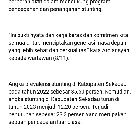
berperan aktif dalam mendukung program
pencegahan dan penanganan stunting.
"Ini bukti nyata dari kerja keras dan komitmen kita
semua untuk menciptakan generasi masa depan
yang lebih sehat dan berkualitas," kata Ardiansyah
kepada wartawan (8/11).
Angka prevalensi stunting di Kabupaten Sekadau
pada tahun 2022 sebesar 35,50 persen. Kemudian,
angka stunting di Kabupaten Sekadau turun di
tahun 2023 menjadi 12,20 persen. Terjadi
penurunan sebesar 23,3 persen yang merupakan
sebuah pencapaian luar biasa.