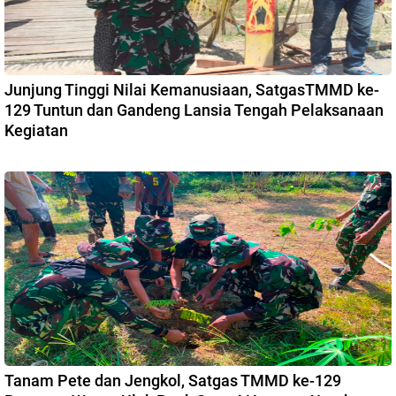
Junjung Tinggi Nilai Kemanusiaan, SatgasTMMD ke-
129 Tuntun dan Gandeng Lansia Tengah Pelaksanaan
Kegiatan
Tanam Pete dan Jengkol, Satgas TMMD ke-129