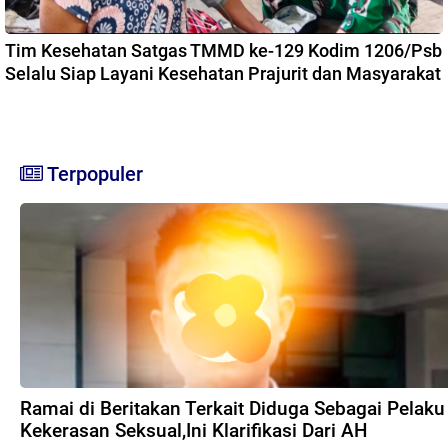
Tim Kesehatan Satgas TMMD ke-129 Kodim 1206/Psb
Selalu Siap Layani Kesehatan Prajurit dan Masyarakat
Terpopuler
Ramai di Beritakan Terkait Diduga Sebagai Pelaku
Kekerasan Seksual,Ini Klarifikasi Dari AH