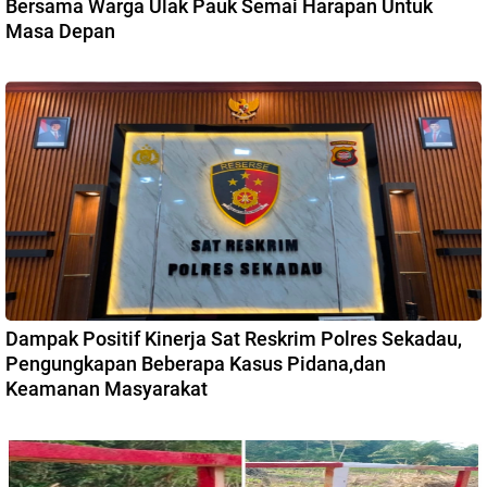
Bersama Warga Ulak Pauk Semai Harapan Untuk
Masa Depan
Dampak Positif Kinerja Sat Reskrim Polres Sekadau,
Pengungkapan Beberapa Kasus Pidana,dan
Keamanan Masyarakat