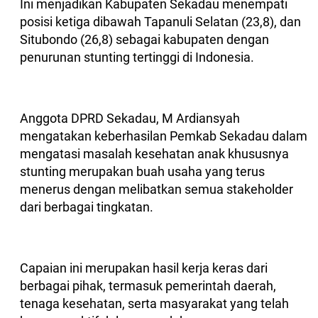
Ini menjadikan Kabupaten Sekadau menempati
posisi ketiga dibawah Tapanuli Selatan (23,8), dan
Situbondo (26,8) sebagai kabupaten dengan
penurunan stunting tertinggi di Indonesia.
Anggota DPRD Sekadau, M Ardiansyah
mengatakan keberhasilan Pemkab Sekadau dalam
mengatasi masalah kesehatan anak khususnya
stunting merupakan buah usaha yang terus
menerus dengan melibatkan semua stakeholder
dari berbagai tingkatan.
Capaian ini merupakan hasil kerja keras dari
berbagai pihak, termasuk pemerintah daerah,
tenaga kesehatan, serta masyarakat yang telah