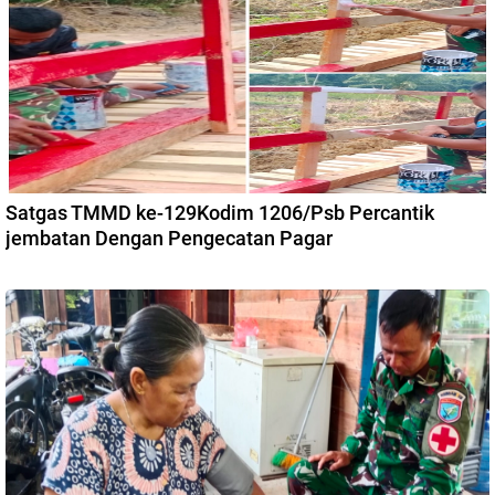
Satgas TMMD ke-129Kodim 1206/Psb Percantik
jembatan Dengan Pengecatan Pagar