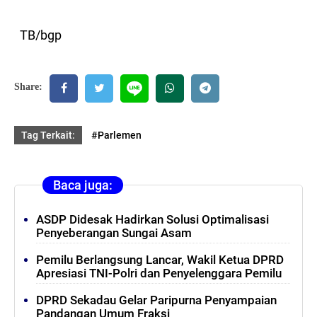
TB/bgp
Share:
Tag Terkait:
#Parlemen
Baca juga:
ASDP Didesak Hadirkan Solusi Optimalisasi
Penyeberangan Sungai Asam
Pemilu Berlangsung Lancar, Wakil Ketua DPRD
Apresiasi TNI-Polri dan Penyelenggara Pemilu
DPRD Sekadau Gelar Paripurna Penyampaian
Pandangan Umum Fraksi