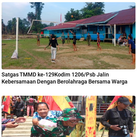
Satgas TMMD ke-129Kodim 1206/Psb Jalin
Kebersamaan Dengan Berolahraga Bersama Warga