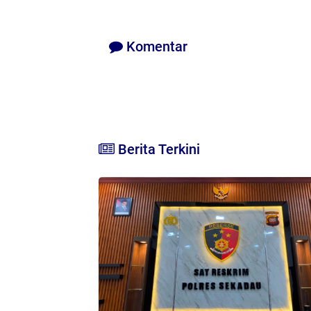
Komentar
Berita Terkini