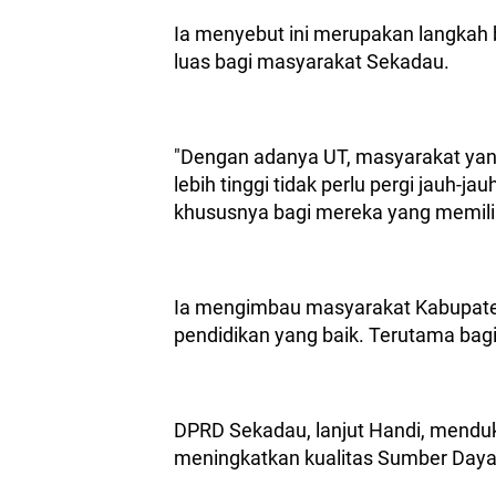
Ia menyebut ini merupakan langkah
luas bagi masyarakat Sekadau.
"Dengan adanya UT, masyarakat yang
lebih tinggi tidak perlu pergi jauh
khususnya bagi mereka yang memilik
Ia mengimbau masyarakat Kabupate
pendidikan yang baik. Terutama bag
DPRD Sekadau, lanjut Handi, mendu
meningkatkan kualitas Sumber Day