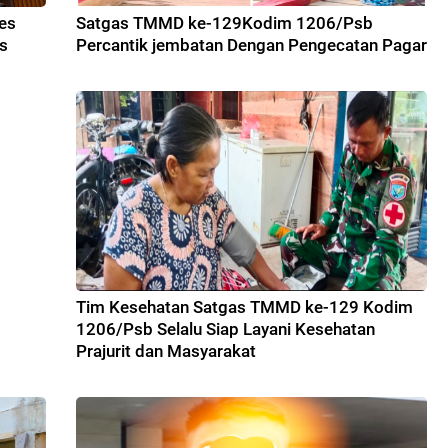
res
Satgas TMMD ke-129Kodim 1206/Psb
s
Percantik jembatan Dengan Pengecatan Pagar
Tim Kesehatan Satgas TMMD ke-129 Kodim
1206/Psb Selalu Siap Layani Kesehatan
Prajurit dan Masyarakat