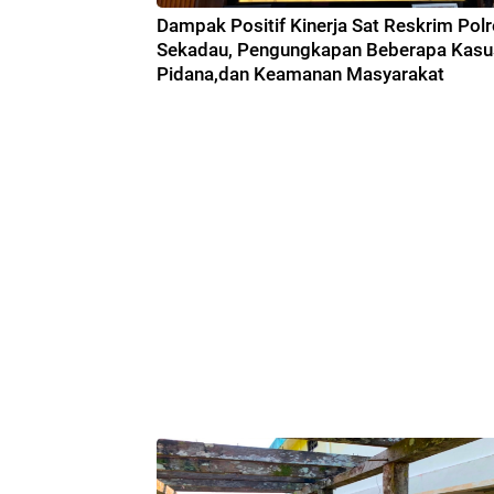
Dampak Positif Kinerja Sat Reskrim Pol
Sekadau, Pengungkapan Beberapa Kasu
Pidana,dan Keamanan Masyarakat