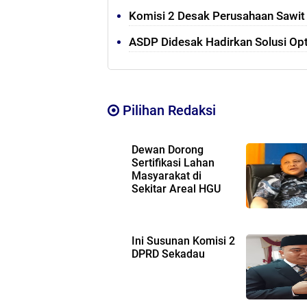
Komisi 2 Desak Perusahaan Sawi
ASDP Didesak Hadirkan Solusi Op
Pilihan Redaksi
Dewan Dorong
Sertifikasi Lahan
Masyarakat di
Sekitar Areal HGU
Ini Susunan Komisi 2
DPRD Sekadau