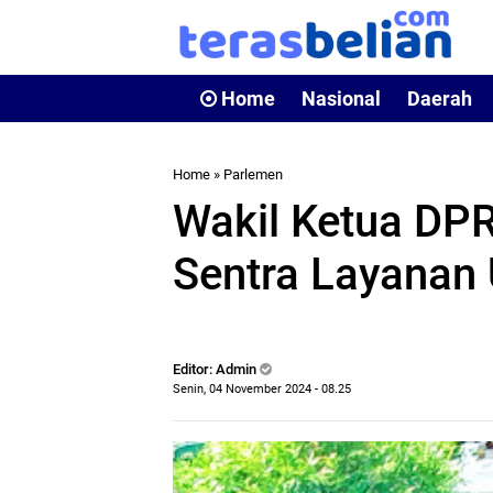
Home
Nasional
Daerah
Home
»
Parlemen
Wakil Ketua DP
Sentra Layanan 
Editor: Admin
Senin, 04 November 2024 - 08.25