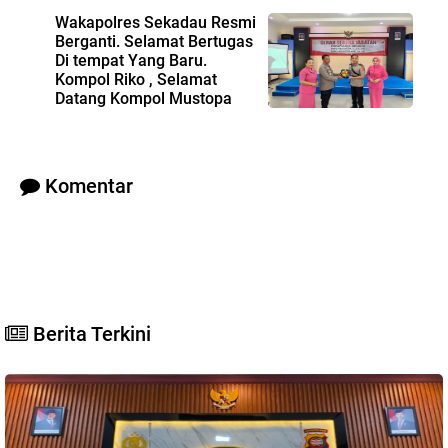
Wakapolres Sekadau Resmi
Berganti. Selamat Bertugas
Di tempat Yang Baru.
Kompol Riko , Selamat
Datang Kompol Mustopa
Kamil
Komentar
Berita Terkini