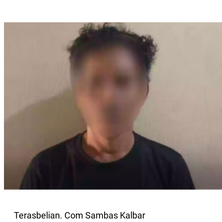
Terasbelian. Com Sambas Kalbar