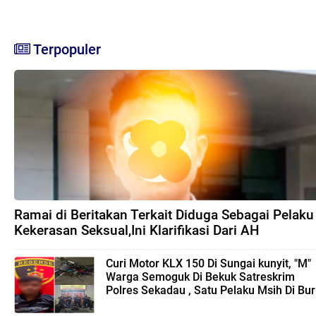
Terpopuler
Ramai di Beritakan Terkait Diduga Sebagai Pelaku
Kekerasan Seksual,Ini Klarifikasi Dari AH
Curi Motor KLX 150 Di Sungai kunyit, "M"
Warga Semoguk Di Bekuk Satreskrim
Polres Sekadau , Satu Pelaku Msih Di Bu