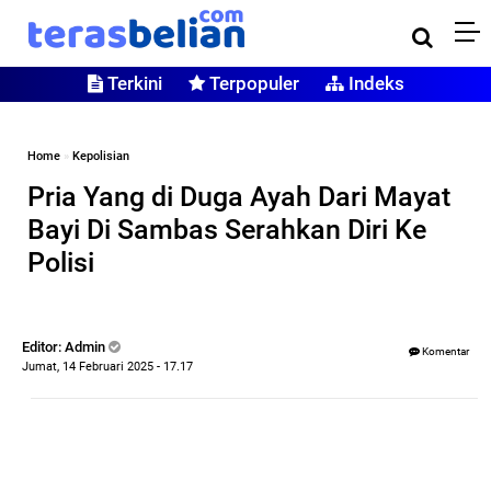
Terkini
Terpopuler
Indeks
Home
»
Kepolisian
Pria Yang di Duga Ayah Dari Mayat
Bayi Di Sambas Serahkan Diri Ke
Polisi
Editor: Admin
Komentar
Jumat, 14 Februari 2025 - 17.17