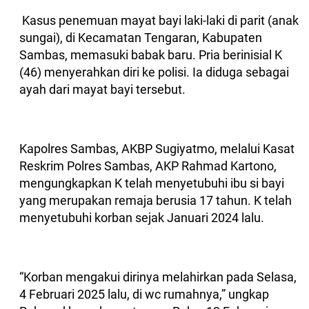
Kasus penemuan mayat bayi laki-laki di parit (anak
sungai), di Kecamatan Tengaran, Kabupaten
Sambas, memasuki babak baru. Pria berinisial K
(46) menyerahkan diri ke polisi. Ia diduga sebagai
ayah dari mayat bayi tersebut.
Kapolres Sambas, AKBP Sugiyatmo, melalui Kasat
Reskrim Polres Sambas, AKP Rahmad Kartono,
mengungkapkan K telah menyetubuhi ibu si bayi
yang merupakan remaja berusia 17 tahun. K telah
menyetubuhi korban sejak Januari 2024 lalu.
“Korban mengakui dirinya melahirkan pada Selasa,
4 Februari 2025 lalu, di wc rumahnya,” ungkap