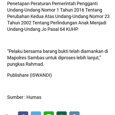
Penetapan Peraturan Pemerintah Pengganti
Undang-Undang Nomor 1 Tahun 2016 Tentang
Perubahan Kedua Atas Undang-Undang Nomor 23
Tahun 2002 Tentang Perlindungan Anak Menjadi
Undang-Undang Jo Pasal 64 KUHP.
“Pelaku bersama barang bukti telah diamankan di
Mapolres Sambas untuk diproses lebih lanjut,”
pungkas Rahmad.
Publishare (ISWANDI)
Sumber : Humas