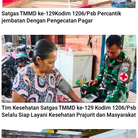
Satgas TMMD ke-129Kodim 1206/Psb Percantik
jembatan Dengan Pengecatan Pagar
Tim Kesehatan Satgas TMMD ke-129 Kodim 1206/Psb
Selalu Siap Layani Kesehatan Prajurit dan Masyarakat