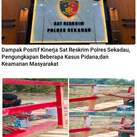
Dampak Positif Kinerja Sat Reskrim Polres Sekadau,
Pengungkapan Beberapa Kasus Pidana,dan
Keamanan Masyarakat