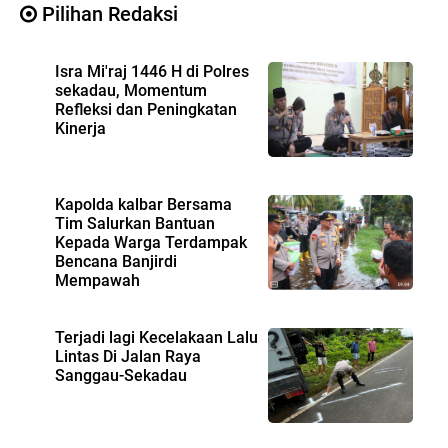
Pilihan Redaksi
Isra Mi'raj 1446 H di Polres
sekadau, Momentum
Refleksi dan Peningkatan
Kinerja
Kapolda kalbar Bersama
Tim Salurkan Bantuan
Kepada Warga Terdampak
Bencana Banjirdi
Mempawah
Terjadi lagi Kecelakaan Lalu
Lintas Di Jalan Raya
Sanggau-Sekadau