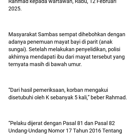
Rahmad kepada wartawan, Rabu, 12 Februari
2025.
Masyarakat Sambas sempat dihebohkan dengan
adanya penemuan mayat bayi di parit (anak
sungai). Setelah melakukan penyelidikan, polisi
akhirnya mendapati ibu dari mayat tersebut yang
ternyata masih di bawah umur.
“Dari hasil pemeriksaan, korban mengakui
disetubuhi oleh K sebanyak 5 kali,” beber Rahmad.
“Pelaku dijerat dengan Pasal 81 dan Pasal 82
Undang-Undang Nomor 17 Tahun 2016 Tentang