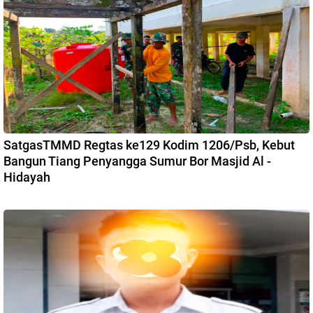
SatgasTMMD Regtas ke129 Kodim 1206/Psb, Kebut
Bangun Tiang Penyangga Sumur Bor Masjid Al -
Hidayah