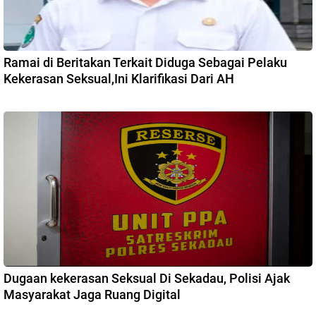
Ramai di Beritakan Terkait Diduga Sebagai Pelaku
Kekerasan Seksual,Ini Klarifikasi Dari AH
Dugaan kekerasan Seksual Di Sekadau, Polisi Ajak
Masyarakat Jaga Ruang Digital