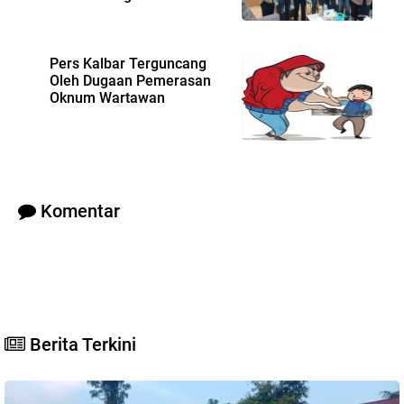
Pers Kalbar Terguncang
Oleh Dugaan Pemerasan
Oknum Wartawan
Komentar
Berita Terkini