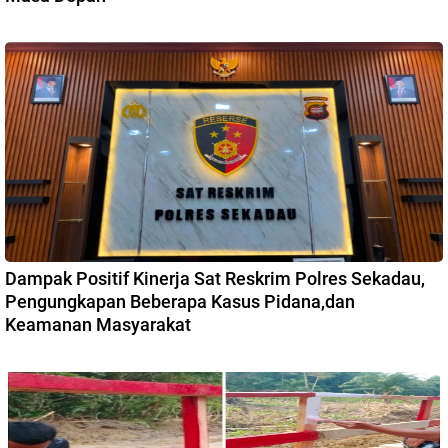
Dampak Positif Kinerja Sat Reskrim Polres Sekadau,
Pengungkapan Beberapa Kasus Pidana,dan
Keamanan Masyarakat