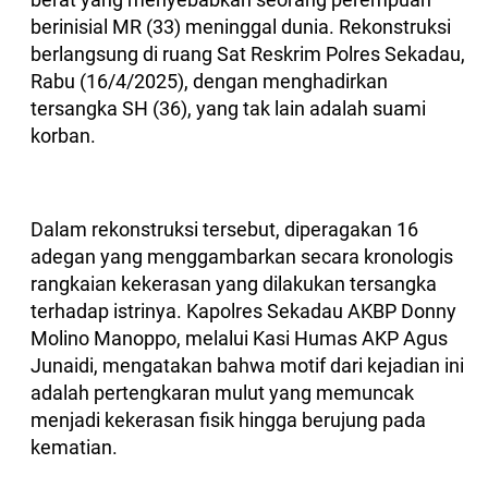
berinisial MR (33) meninggal dunia. Rekonstruksi
berlangsung di ruang Sat Reskrim Polres Sekadau,
Rabu (16/4/2025), dengan menghadirkan
tersangka SH (36), yang tak lain adalah suami
korban.
Dalam rekonstruksi tersebut, diperagakan 16
adegan yang menggambarkan secara kronologis
rangkaian kekerasan yang dilakukan tersangka
terhadap istrinya. Kapolres Sekadau AKBP Donny
Molino Manoppo, melalui Kasi Humas AKP Agus
Junaidi, mengatakan bahwa motif dari kejadian ini
adalah pertengkaran mulut yang memuncak
menjadi kekerasan fisik hingga berujung pada
kematian.