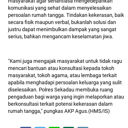
masyarakat agar senantiasa mengedepankan
komunikasi yang sehat dalam menyelesaikan
persoalan rumah tangga. Tindakan kekerasan, baik
secara fisik maupun verbal, bukanlah solusi dan
justru dapat menimbulkan dampak yang sangat
serius, bahkan mengancam keselamatan jiwa.
"Kami juga mengajak masyarakat untuk tidak ragu
mencari bantuan atau konsultasi kepada tokoh
masyarakat, tokoh agama, atau lembaga terkait
apabila menghadapi persoalan keluarga yang sulit
diselesaikan. Polres Sekadau membuka ruang
pengaduan bagi warga yang ingin melaporkan atau
berkonsultasi terkait potensi kekerasan dalam
rumah tangga," pungkas AKP Agus.(HMS/IS)