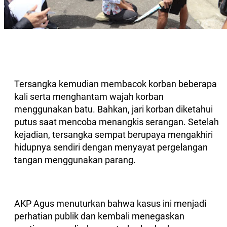
Tersangka kemudian membacok korban beberapa
kali serta menghantam wajah korban
menggunakan batu. Bahkan, jari korban diketahui
putus saat mencoba menangkis serangan. Setelah
kejadian, tersangka sempat berupaya mengakhiri
hidupnya sendiri dengan menyayat pergelangan
tangan menggunakan parang.
AKP Agus menuturkan bahwa kasus ini menjadi
perhatian publik dan kembali menegaskan