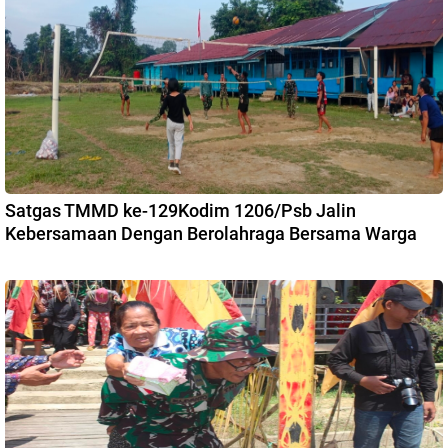
Satgas TMMD ke-129Kodim 1206/Psb Jalin
Kebersamaan Dengan Berolahraga Bersama Warga