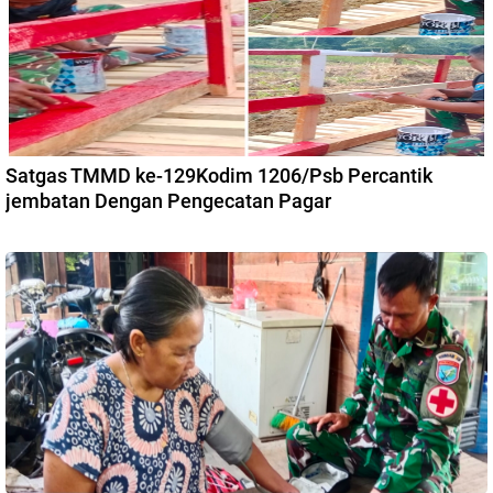
Satgas TMMD ke-129Kodim 1206/Psb Percantik
jembatan Dengan Pengecatan Pagar