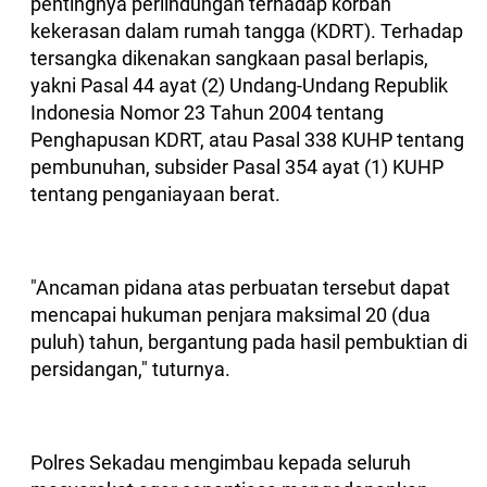
pentingnya perlindungan terhadap korban
kekerasan dalam rumah tangga (KDRT). Terhadap
tersangka dikenakan sangkaan pasal berlapis,
yakni Pasal 44 ayat (2) Undang-Undang Republik
Indonesia Nomor 23 Tahun 2004 tentang
Penghapusan KDRT, atau Pasal 338 KUHP tentang
pembunuhan, subsider Pasal 354 ayat (1) KUHP
tentang penganiayaan berat.
"Ancaman pidana atas perbuatan tersebut dapat
mencapai hukuman penjara maksimal 20 (dua
puluh) tahun, bergantung pada hasil pembuktian di
persidangan," tuturnya.
Polres Sekadau mengimbau kepada seluruh