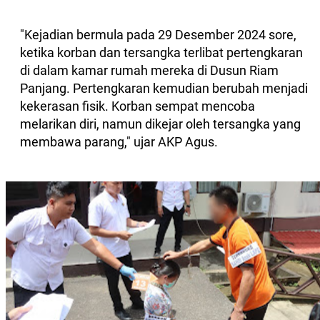
"Kejadian bermula pada 29 Desember 2024 sore,
ketika korban dan tersangka terlibat pertengkaran
di dalam kamar rumah mereka di Dusun Riam
Panjang. Pertengkaran kemudian berubah menjadi
kekerasan fisik. Korban sempat mencoba
melarikan diri, namun dikejar oleh tersangka yang
membawa parang," ujar AKP Agus.