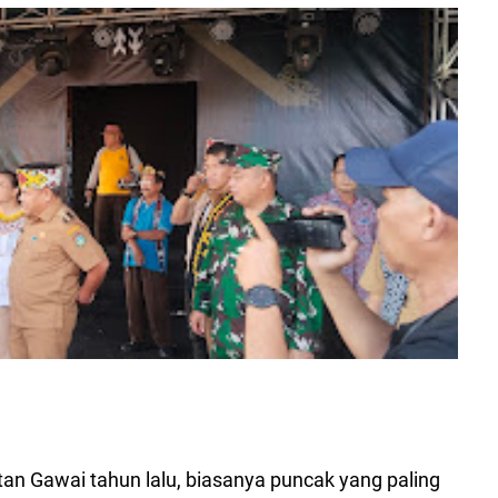
tan Gawai tahun lalu, biasanya puncak yang paling