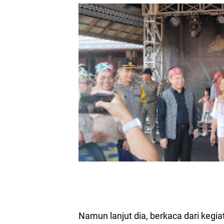
Namun lanjut dia, berkaca dari kegia