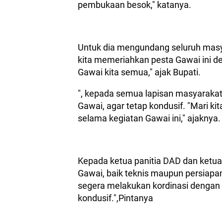
pembukaan besok," katanya.
Untuk dia mengundang seluruh mas
kita memeriahkan pesta Gawai ini de
Gawai kita semua," ajak Bupati.
", kepada semua lapisan masyaraka
Gawai, agar tetap kondusif. "Mari ki
selama kegiatan Gawai ini," ajaknya.
Kepada ketua panitia DAD dan ketua
Gawai, baik teknis maupun persiapa
segera melakukan kordinasi dengan 
kondusif.",Pintanya