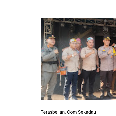
Terasbelian. Com Sekadau