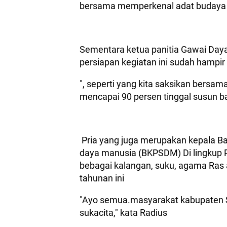
bersama memperkenal adat budaya di
Sementara ketua panitia Gawai Day
persiapan kegiatan ini sudah hamp
", seperti yang kita saksikan bersa
mencapai 90 persen tinggal susun b
Pria yang juga merupakan kepala 
daya manusia (BKPSDM) Di lingkup 
bebagai kalangan, suku, agama Ras
tahunan ini
"Ayo semua.masyarakat kabupaten 
sukacita," kata Radius