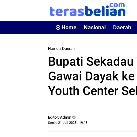
Home
Nasional
Daerah
Home
»
Daerah
Bupati Sekadau 
Gawai Dayak ke 
Youth Center S
Editor: Admin
Senin, 21 Juli 2025 - 19.13