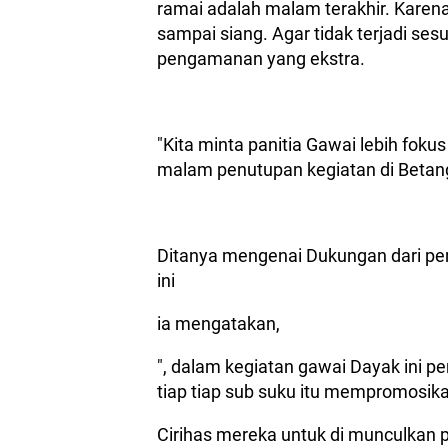
ramai adalah malam terakhir. Karen
sampai siang. Agar tidak terjadi se
pengamanan yang ekstra.
"Kita minta panitia Gawai lebih fo
malam penutupan kegiatan di Betan
Ditanya mengenai Dukungan dari pe
ini
ia mengatakan,
", dalam kegiatan gawai Dayak ini 
tiap tiap sub suku itu mempromosika
Cirihas mereka untuk di munculkan pad