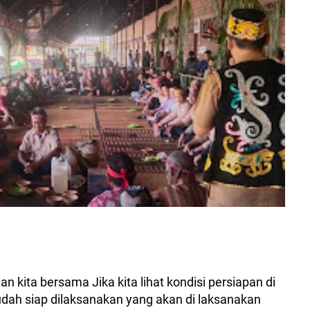
auan kita bersama Jika kita lihat kondisi persiapan di
dah siap dilaksanakan yang akan di laksanakan