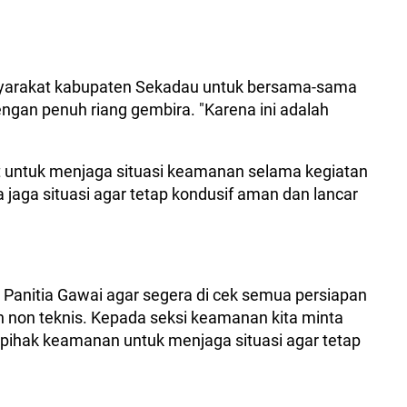
yarakat kabupaten Sekadau untuk bersama-sama
ngan penuh riang gembira. "Karena ini adalah
t untuk menjaga situasi keamanan selama kegiatan
ta jaga situasi agar tetap kondusif aman dan lancar
 Panitia Gawai agar segera di cek semua persiapan
n non teknis. Kepada seksi keamanan kita minta
pihak keamanan untuk menjaga situasi agar tetap