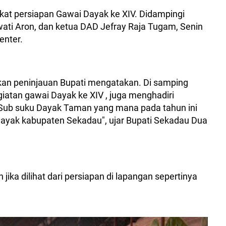
ekat persiapan Gawai Dayak ke XIV. Didampingi
ati Aron, dan ketua DAD Jefray Raja Tugam, Senin
enter.
an peninjauan Bupati mengatakan. Di samping
iatan gawai Dayak ke XIV , juga menghadiri
 Sub suku Dayak Taman yang mana pada tahun ini
ayak kabupaten Sekadau", ujar Bupati Sekadau Dua
jika dilihat dari persiapan di lapangan sepertinya