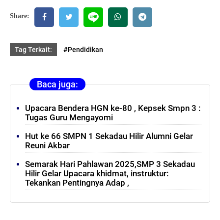
Share:
Tag Terkait:
#Pendidikan
Baca juga:
Upacara Bendera HGN ke-80 , Kepsek Smpn 3 :
Tugas Guru Mengayomi
Hut ke 66 SMPN 1 Sekadau Hilir Alumni Gelar
Reuni Akbar
Semarak Hari Pahlawan 2025,SMP 3 Sekadau
Hilir Gelar Upacara khidmat, instruktur:
Tekankan Pentingnya Adap ,