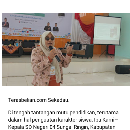
Terasbelian.com Sekadau.
Di tengah tantangan mutu pendidikan, terutama
dalam hal penguatan karakter siswa, Ibu Karni—
Kepala SD Negeri 04 Sungai Ringin, Kabupaten