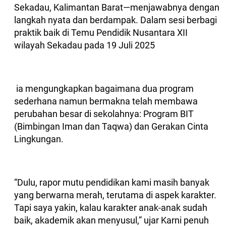
Sekadau, Kalimantan Barat—menjawabnya dengan
langkah nyata dan berdampak. Dalam sesi berbagi
praktik baik di Temu Pendidik Nusantara XII
wilayah Sekadau pada 19 Juli 2025
ia mengungkapkan bagaimana dua program
sederhana namun bermakna telah membawa
perubahan besar di sekolahnya: Program BIT
(Bimbingan Iman dan Taqwa) dan Gerakan Cinta
Lingkungan.
“Dulu, rapor mutu pendidikan kami masih banyak
yang berwarna merah, terutama di aspek karakter.
Tapi saya yakin, kalau karakter anak-anak sudah
baik, akademik akan menyusul,” ujar Karni penuh