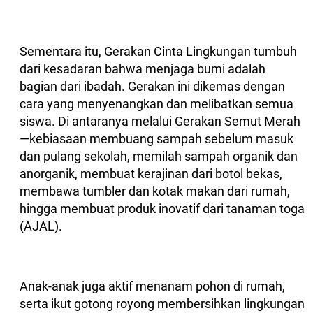
Sementara itu, Gerakan Cinta Lingkungan tumbuh
dari kesadaran bahwa menjaga bumi adalah
bagian dari ibadah. Gerakan ini dikemas dengan
cara yang menyenangkan dan melibatkan semua
siswa. Di antaranya melalui Gerakan Semut Merah
—kebiasaan membuang sampah sebelum masuk
dan pulang sekolah, memilah sampah organik dan
anorganik, membuat kerajinan dari botol bekas,
membawa tumbler dan kotak makan dari rumah,
hingga membuat produk inovatif dari tanaman toga
(AJAL).
Anak-anak juga aktif menanam pohon di rumah,
serta ikut gotong royong membersihkan lingkungan