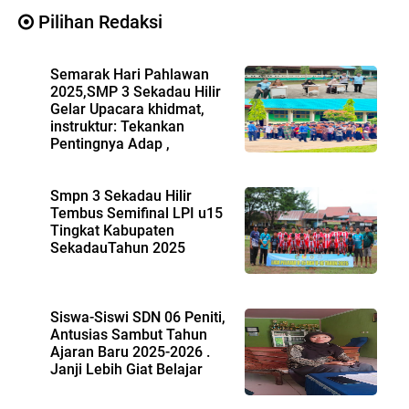
Pilihan Redaksi
Semarak Hari Pahlawan
2025,SMP 3 Sekadau Hilir
Gelar Upacara khidmat,
instruktur: Tekankan
Pentingnya Adap ,
Smpn 3 Sekadau Hilir
Tembus Semifinal LPI u15
Tingkat Kabupaten
SekadauTahun 2025
Siswa-Siswi SDN 06 Peniti,
Antusias Sambut Tahun
Ajaran Baru 2025-2026 .
Janji Lebih Giat Belajar