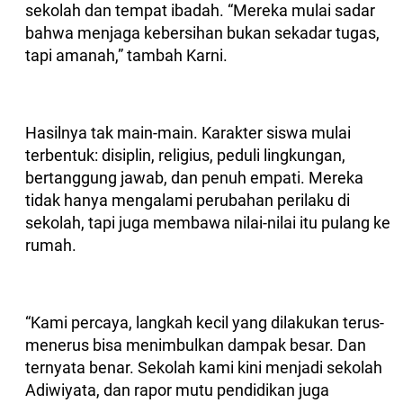
sekolah dan tempat ibadah. “Mereka mulai sadar
bahwa menjaga kebersihan bukan sekadar tugas,
tapi amanah,” tambah Karni.
Hasilnya tak main-main. Karakter siswa mulai
terbentuk: disiplin, religius, peduli lingkungan,
bertanggung jawab, dan penuh empati. Mereka
tidak hanya mengalami perubahan perilaku di
sekolah, tapi juga membawa nilai-nilai itu pulang ke
rumah.
“Kami percaya, langkah kecil yang dilakukan terus-
menerus bisa menimbulkan dampak besar. Dan
ternyata benar. Sekolah kami kini menjadi sekolah
Adiwiyata, dan rapor mutu pendidikan juga