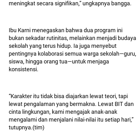
meningkat secara signifikan,” ungkapnya bangga.
Ibu Karni menegaskan bahwa dua program ini
bukan sekadar rutinitas, melainkan menjadi budaya
sekolah yang terus hidup. Ia juga menyebut
pentingnya kolaborasi semua warga sekolah—guru,
siswa, hingga orang tua—untuk menjaga
konsistensi.
“Karakter itu tidak bisa diajarkan lewat teori, tapi
lewat pengalaman yang bermakna. Lewat BIT dan
cinta lingkungan, kami mengajak anak-anak
mengalami dan menjalani nilai-nilai itu setiap hari,”
tutupnya.(tim)