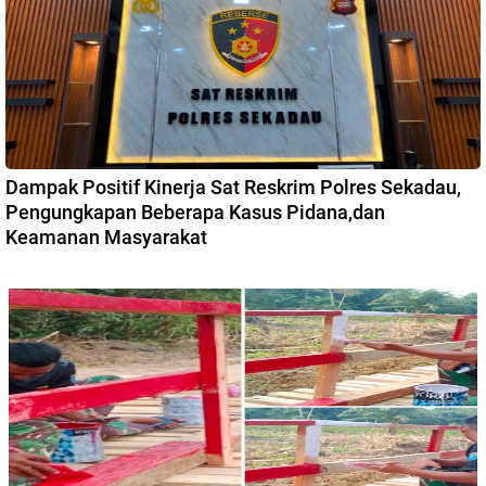
Dampak Positif Kinerja Sat Reskrim Polres Sekadau,
Pengungkapan Beberapa Kasus Pidana,dan
Keamanan Masyarakat