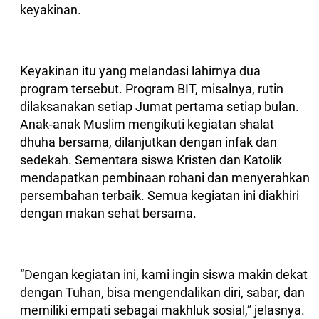
keyakinan.
Keyakinan itu yang melandasi lahirnya dua
program tersebut. Program BIT, misalnya, rutin
dilaksanakan setiap Jumat pertama setiap bulan.
Anak-anak Muslim mengikuti kegiatan shalat
dhuha bersama, dilanjutkan dengan infak dan
sedekah. Sementara siswa Kristen dan Katolik
mendapatkan pembinaan rohani dan menyerahkan
persembahan terbaik. Semua kegiatan ini diakhiri
dengan makan sehat bersama.
“Dengan kegiatan ini, kami ingin siswa makin dekat
dengan Tuhan, bisa mengendalikan diri, sabar, dan
memiliki empati sebagai makhluk sosial,” jelasnya.