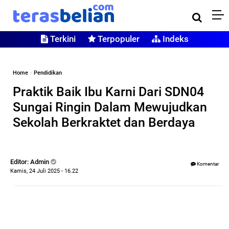
Terkini
Terpopuler
Indeks
Home
»
Pendidikan
Praktik Baik Ibu Karni Dari SDN04
Sungai Ringin Dalam Mewujudkan
Sekolah Berkraktet dan Berdaya
Editor: Admin
Komentar
Kamis, 24 Juli 2025 - 16.22