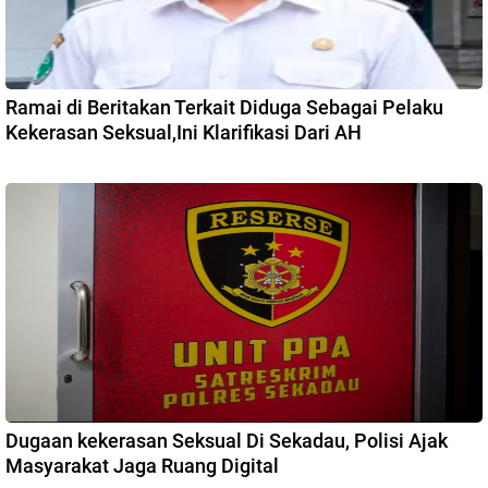
Ramai di Beritakan Terkait Diduga Sebagai Pelaku
Kekerasan Seksual,Ini Klarifikasi Dari AH
Dugaan kekerasan Seksual Di Sekadau, Polisi Ajak
Masyarakat Jaga Ruang Digital