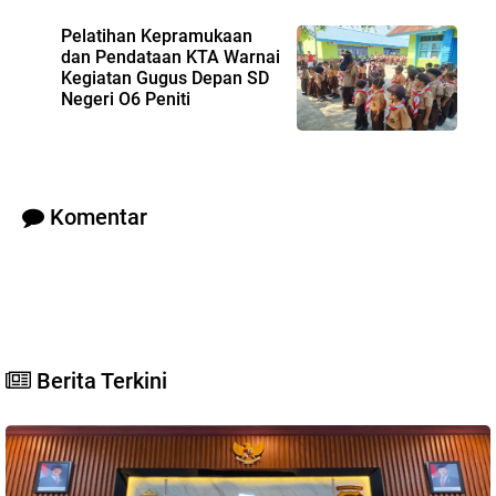
Pelatihan Kepramukaan
dan Pendataan KTA Warnai
Kegiatan Gugus Depan SD
Negeri O6 Peniti
Komentar
Berita Terkini