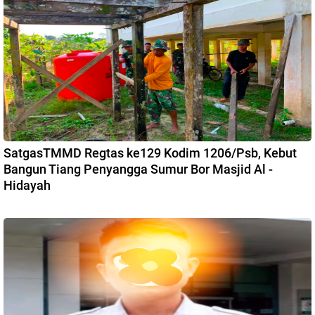
SatgasTMMD Regtas ke129 Kodim 1206/Psb, Kebut
Bangun Tiang Penyangga Sumur Bor Masjid Al -
Hidayah