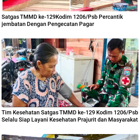
Satgas TMMD ke-129Kodim 1206/Psb Percantik
jembatan Dengan Pengecatan Pagar
Tim Kesehatan Satgas TMMD ke-129 Kodim 1206/Psb
Selalu Siap Layani Kesehatan Prajurit dan Masyarakat