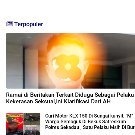
Terpopuler
Ramai di Beritakan Terkait Diduga Sebagai Pelaku
Kekerasan Seksual,Ini Klarifikasi Dari AH
Curi Motor KLX 150 Di Sungai kunyit, "M"
Warga Semoguk Di Bekuk Satreskrim
Polres Sekadau , Satu Pelaku Msih Di Bu