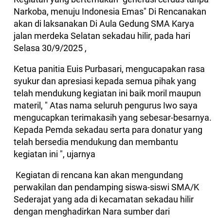
Narkoba, menuju Indonesia Emas" Di Rencanakan
akan di laksanakan Di Aula Gedung SMA Karya
jalan merdeka Selatan sekadau hilir, pada hari
Selasa 30/9/2025 ,
Ketua panitia Euis Purbasari, mengucapakan rasa
syukur dan apresiasi kepada semua pihak yang
telah mendukung kegiatan ini baik moril maupun
materil, " Atas nama seluruh pengurus Iwo saya
mengucapkan terimakasih yang sebesar-besarnya.
Kepada Pemda sekadau serta para donatur yang
telah bersedia mendukung dan membantu
kegiatan ini ", ujarnya
Kegiatan di rencana kan akan mengundang
perwakilan dan pendamping siswa-siswi SMA/K
Sederajat yang ada di kecamatan sekadau hilir
dengan menghadirkan Nara sumber dari