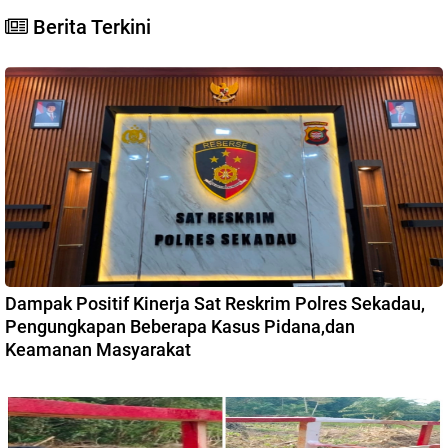
Berita Terkini
Dampak Positif Kinerja Sat Reskrim Polres Sekadau,
Pengungkapan Beberapa Kasus Pidana,dan
Keamanan Masyarakat