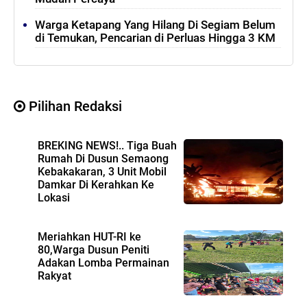
Warga Ketapang Yang Hilang Di Segiam Belum
di Temukan, Pencarian di Perluas Hingga 3 KM
Pilihan Redaksi
BREKING NEWS!.. Tiga Buah
Rumah Di Dusun Semaong
Kebakakaran, 3 Unit Mobil
Damkar Di Kerahkan Ke
Lokasi
Meriahkan HUT-RI ke
80,Warga Dusun Peniti
Adakan Lomba Permainan
Rakyat