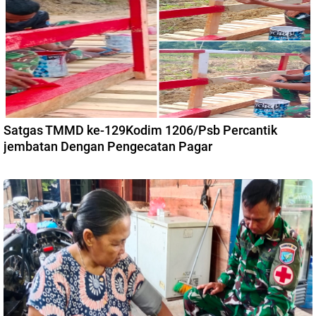
Satgas TMMD ke-129Kodim 1206/Psb Percantik
jembatan Dengan Pengecatan Pagar