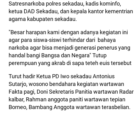
Satresnarkoba polres sekadau, kadis kominfo,
ketua DAD Sekadau, dan kepala kantor kementrian
agama kabupaten sekadau.
"Besar harapan kami dengan adanya kegiatan ini
agar para siswa-siswi terhindar dari bahaya
narkoba agar bisa menjadi generasi penerus yang
handal bangi Bangsa dan Negara" Tutup
perempuan yang akrab di sapa teteh euis tersebut
Turut hadir Ketua PD Iwo sekadau Antonius
Sutarjo, wosono bendahara kegiatan wartawan
Fakta pagi, Doni Sekretaris Panitia wartawan Radar
kalbar, Rahman anggota paniti wartawan tepian
Borneo, Bambang Anggota wartawan terasbelian.