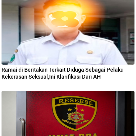
Ramai di Beritakan Terkait Diduga Sebagai Pelaku
Kekerasan Seksual,Ini Klarifikasi Dari AH