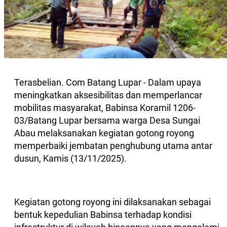
Terasbelian. Com Batang Lupar - Dalam upaya
meningkatkan aksesibilitas dan memperlancar
mobilitas masyarakat, Babinsa Koramil 1206-
03/Batang Lupar bersama warga Desa Sungai
Abau melaksanakan kegiatan gotong royong
memperbaiki jembatan penghubung utama antar
dusun, Kamis (13/11/2025).
Kegiatan gotong royong ini dilaksanakan sebagai
bentuk kepedulian Babinsa terhadap kondisi