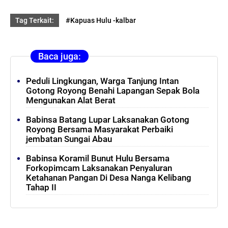
Tag Terkait:
#Kapuas Hulu -kalbar
Baca juga:
Peduli Lingkungan, Warga Tanjung Intan
Gotong Royong Benahi Lapangan Sepak Bola
Mengunakan Alat Berat
Babinsa Batang Lupar Laksanakan Gotong
Royong Bersama Masyarakat Perbaiki
jembatan Sungai Abau
Babinsa Koramil Bunut Hulu Bersama
Forkopimcam Laksanakan Penyaluran
Ketahanan Pangan Di Desa Nanga Kelibang
Tahap II