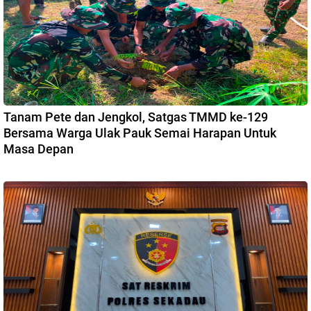
Tanam Pete dan Jengkol, Satgas TMMD ke-129
Bersama Warga Ulak Pauk Semai Harapan Untuk
Masa Depan