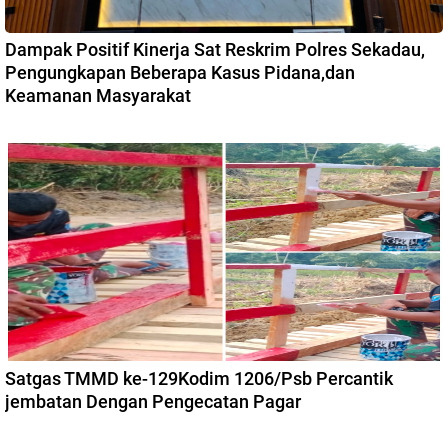
Dampak Positif Kinerja Sat Reskrim Polres Sekadau,
Pengungkapan Beberapa Kasus Pidana,dan
Keamanan Masyarakat
Satgas TMMD ke-129Kodim 1206/Psb Percantik
jembatan Dengan Pengecatan Pagar