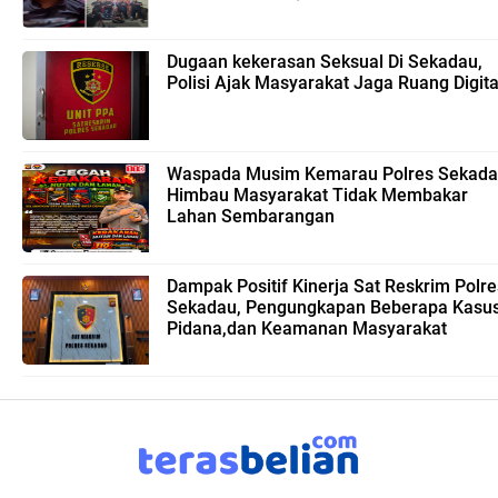
Dugaan kekerasan Seksual Di Sekadau,
Polisi Ajak Masyarakat Jaga Ruang Digita
Waspada Musim Kemarau Polres Sekad
Himbau Masyarakat Tidak Membakar
Lahan Sembarangan
Dampak Positif Kinerja Sat Reskrim Polre
Sekadau, Pengungkapan Beberapa Kasu
Pidana,dan Keamanan Masyarakat