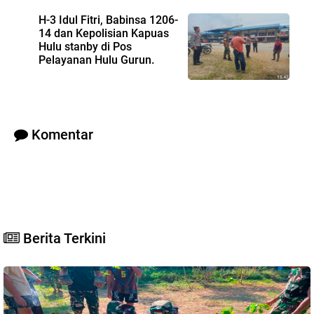
H-3 Idul Fitri, Babinsa 1206-
14 dan Kepolisian Kapuas
Hulu stanby di Pos
Pelayanan Hulu Gurun.
Komentar
Berita Terkini