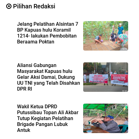
Pilihan Redaksi
Jelang Pelatihan Alsintan 7
BP Kapuas hulu Koramil
1214- lakukan Pembobitan
Beraama Poktan
Aliansi Gabungan
Masyarakat Kapuas hulu
Gelar Aksi Damai, Dukung
UU TNI yang Telah Disahkan
DPR RI
Wakil Ketua DPRD
Putussibau Topan Ali Akbar
Tutup Kegiatan Pelatihan
Brigade Pangan Lubuk
Antuk