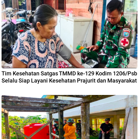
Tim Kesehatan Satgas TMMD ke-129 Kodim 1206/Psb
Selalu Siap Layani Kesehatan Prajurit dan Masyarakat