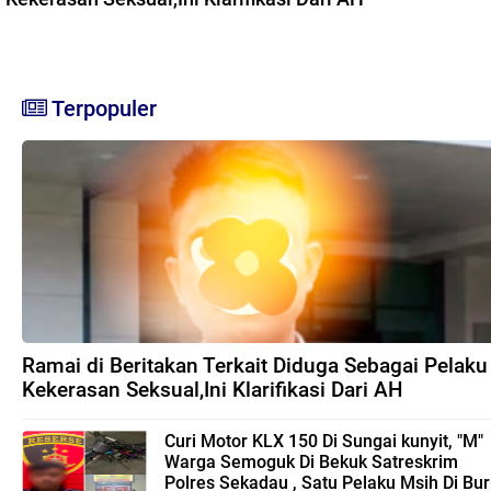
Terpopuler
Ramai di Beritakan Terkait Diduga Sebagai Pelaku
Kekerasan Seksual,Ini Klarifikasi Dari AH
Curi Motor KLX 150 Di Sungai kunyit, "M"
Warga Semoguk Di Bekuk Satreskrim
Polres Sekadau , Satu Pelaku Msih Di Bu