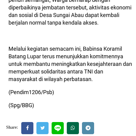
diperbaikinya jembatan tersebut, aktivitas ekonomi
dan sosial di Desa Sungai Abau dapat kembali
berjalan normal tanpa kendala akses.
Melalui kegiatan semacam ini, Babinsa Koramil
Batang Lupar terus menunjukkan komitmennya
untuk membantu meningkatkan kesejahteraan dan
memperkuat solidaritas antara TNI dan
masyarakat di wilayah perbatasan.
(Pendim1206/Psb)
(Spg/BBG)
Share: