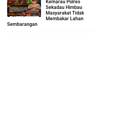
Kemarau Polres
Sekadau Himbau
Masyarakat Tidak
Membakar Lahan
Sembarangan