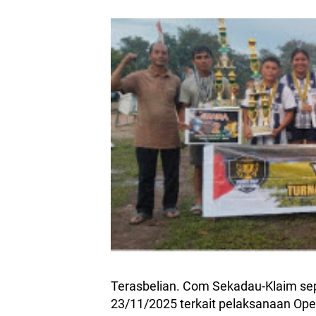
Terasbelian. Com Sekadau-Klaim sepi
23/11/2025 terkait pelaksanaan Ope