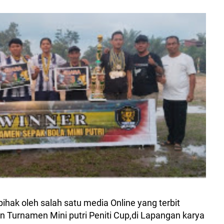
hak oleh salah satu media Online yang terbit
n Turnamen Mini putri Peniti Cup,di Lapangan karya