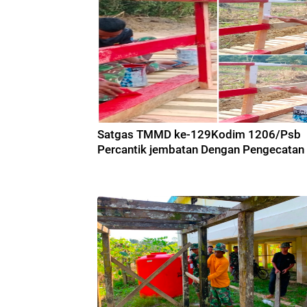
Satgas TMMD ke-129Kodim 1206/Psb
Percantik jembatan Dengan Pengecatan