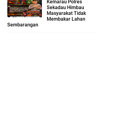
Kemarau Polres
Sekadau Himbau
Masyarakat Tidak
Membakar Lahan
Sembarangan