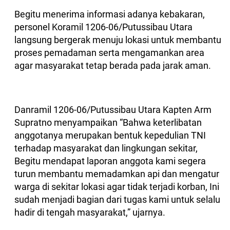
Begitu menerima informasi adanya kebakaran,
personel Koramil 1206-06/Putussibau Utara
langsung bergerak menuju lokasi untuk membantu
proses pemadaman serta mengamankan area
agar masyarakat tetap berada pada jarak aman.
Danramil 1206-06/Putussibau Utara Kapten Arm
Supratno menyampaikan “Bahwa keterlibatan
anggotanya merupakan bentuk kepedulian TNI
terhadap masyarakat dan lingkungan sekitar,
Begitu mendapat laporan anggota kami segera
turun membantu memadamkan api dan mengatur
warga di sekitar lokasi agar tidak terjadi korban, Ini
sudah menjadi bagian dari tugas kami untuk selalu
hadir di tengah masyarakat,” ujarnya.