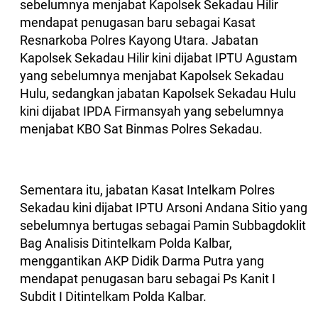
sebelumnya menjabat Kapolsek Sekadau Hilir
mendapat penugasan baru sebagai Kasat
Resnarkoba Polres Kayong Utara. Jabatan
Kapolsek Sekadau Hilir kini dijabat IPTU Agustam
yang sebelumnya menjabat Kapolsek Sekadau
Hulu, sedangkan jabatan Kapolsek Sekadau Hulu
kini dijabat IPDA Firmansyah yang sebelumnya
menjabat KBO Sat Binmas Polres Sekadau.
Sementara itu, jabatan Kasat Intelkam Polres
Sekadau kini dijabat IPTU Arsoni Andana Sitio yang
sebelumnya bertugas sebagai Pamin Subbagdoklit
Bag Analisis Ditintelkam Polda Kalbar,
menggantikan AKP Didik Darma Putra yang
mendapat penugasan baru sebagai Ps Kanit I
Subdit I Ditintelkam Polda Kalbar.