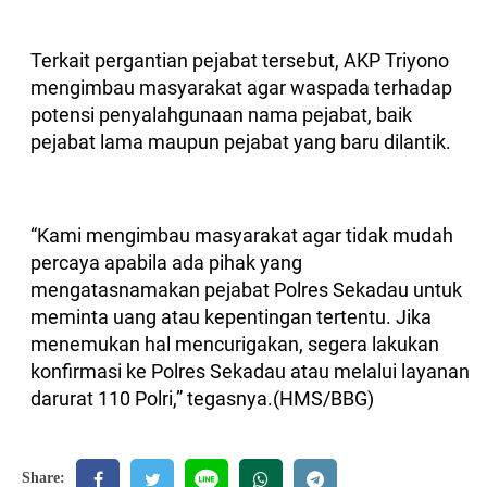
Terkait pergantian pejabat tersebut, AKP Triyono
mengimbau masyarakat agar waspada terhadap
potensi penyalahgunaan nama pejabat, baik
pejabat lama maupun pejabat yang baru dilantik.
“Kami mengimbau masyarakat agar tidak mudah
percaya apabila ada pihak yang
mengatasnamakan pejabat Polres Sekadau untuk
meminta uang atau kepentingan tertentu. Jika
menemukan hal mencurigakan, segera lakukan
konfirmasi ke Polres Sekadau atau melalui layanan
darurat 110 Polri,” tegasnya.(HMS/BBG)
Share: