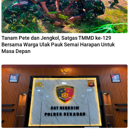
Tanam Pete dan Jengkol, Satgas TMMD ke-129
Bersama Warga Ulak Pauk Semai Harapan Untuk
Masa Depan