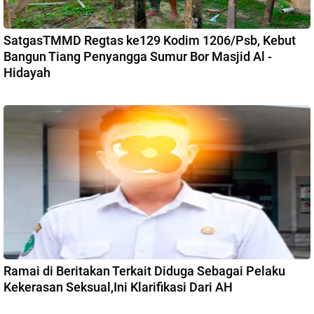
SatgasTMMD Regtas ke129 Kodim 1206/Psb, Kebut
Bangun Tiang Penyangga Sumur Bor Masjid Al -
Hidayah
Ramai di Beritakan Terkait Diduga Sebagai Pelaku
Kekerasan Seksual,Ini Klarifikasi Dari AH