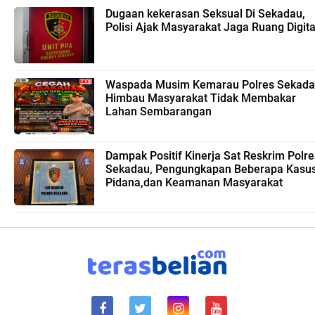
Dugaan kekerasan Seksual Di Sekadau,
Polisi Ajak Masyarakat Jaga Ruang Digita
Waspada Musim Kemarau Polres Sekad
Himbau Masyarakat Tidak Membakar
Lahan Sembarangan
Dampak Positif Kinerja Sat Reskrim Polre
Sekadau, Pengungkapan Beberapa Kasu
Pidana,dan Keamanan Masyarakat