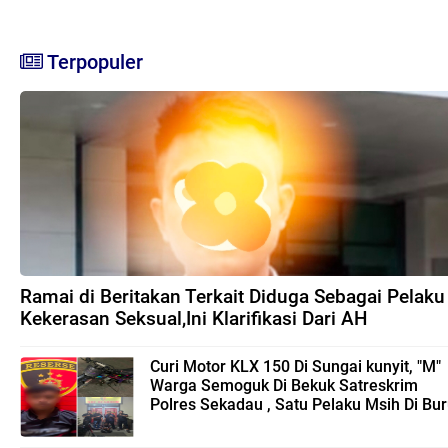
Terpopuler
Ramai di Beritakan Terkait Diduga Sebagai Pelaku
Kekerasan Seksual,Ini Klarifikasi Dari AH
Curi Motor KLX 150 Di Sungai kunyit, "M"
Warga Semoguk Di Bekuk Satreskrim
Polres Sekadau , Satu Pelaku Msih Di Bu