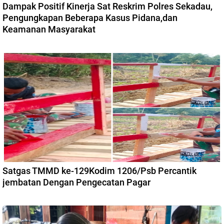
Dampak Positif Kinerja Sat Reskrim Polres Sekadau,
Pengungkapan Beberapa Kasus Pidana,dan
Keamanan Masyarakat
Satgas TMMD ke-129Kodim 1206/Psb Percantik
jembatan Dengan Pengecatan Pagar