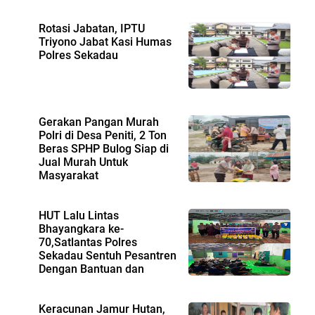
Rotasi Jabatan, IPTU
Triyono Jabat Kasi Humas
Polres Sekadau
Gerakan Pangan Murah
Polri di Desa Peniti, 2 Ton
Beras SPHP Bulog Siap di
Jual Murah Untuk
Masyarakat
HUT Lalu Lintas
Bhayangkara ke-
70,Satlantas Polres
Sekadau Sentuh Pesantren
Dengan Bantuan dan
Edukasi
Keracunan Jamur Hutan,