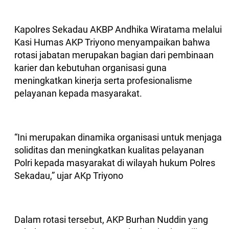
Kapolres Sekadau AKBP Andhika Wiratama melalui
Kasi Humas AKP Triyono menyampaikan bahwa
rotasi jabatan merupakan bagian dari pembinaan
karier dan kebutuhan organisasi guna
meningkatkan kinerja serta profesionalisme
pelayanan kepada masyarakat.
“Ini merupakan dinamika organisasi untuk menjaga
soliditas dan meningkatkan kualitas pelayanan
Polri kepada masyarakat di wilayah hukum Polres
Sekadau,” ujar AKp Triyono
Dalam rotasi tersebut, AKP Burhan Nuddin yang