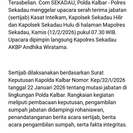
Terasbelian. Com SEKADAU, Polda Kalbar - Polres
Sekadau menggelar upacara serah terima jabatan
(sertijab) Kasat Intelkam, Kapolsek Sekadau Hilir
dan Kapolsek Sekadau Hulu di halaman Mapolres
Sekadau, Kamis (12/2/2026) pukul 07.30 WIB.
Upacara dipimpin langsung Kapolres Sekadau
AKBP Andhika Wiratama.
Sertijab dilaksanakan berdasarkan Surat
Keputusan Kapolda Kalbar Nomor: Kep/32/I/2026
tanggal 22 Januari 2026 tentang mutasi jabatan di
lingkungan Polda Kalbar. Rangkaian kegiatan
meliputi pembacaan keputusan, pengambilan
sumpah jabatan didampingi rohaniawan,
penandatanganan berita acara sertijab, berita
acara pengambilan sumpah, serta fakta integritas.