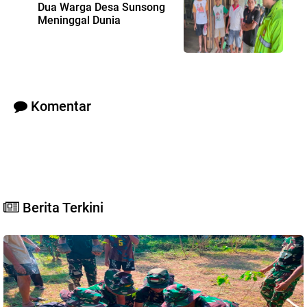
Dua Warga Desa Sunsong
Meninggal Dunia
Komentar
Berita Terkini