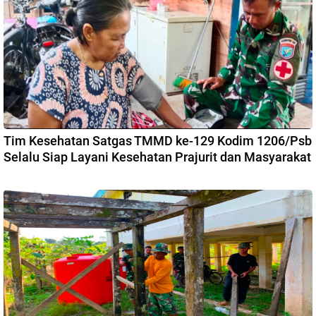
Tim Kesehatan Satgas TMMD ke-129 Kodim 1206/Psb
Selalu Siap Layani Kesehatan Prajurit dan Masyarakat