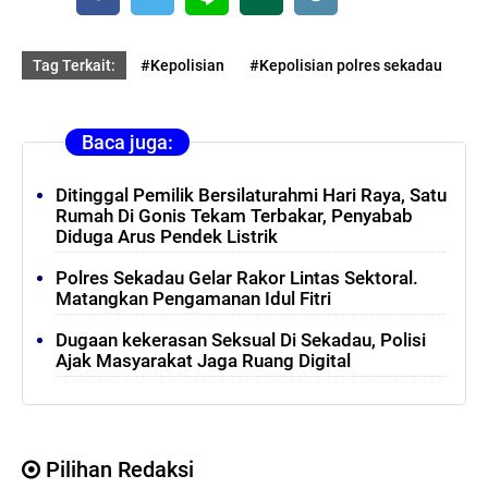
Tag Terkait:
#Kepolisian
#Kepolisian polres sekadau
Baca juga:
Ditinggal Pemilik Bersilaturahmi Hari Raya, Satu
Rumah Di Gonis Tekam Terbakar, Penyabab
Diduga Arus Pendek Listrik
Polres Sekadau Gelar Rakor Lintas Sektoral.
Matangkan Pengamanan Idul Fitri
Dugaan kekerasan Seksual Di Sekadau, Polisi
Ajak Masyarakat Jaga Ruang Digital
Pilihan Redaksi