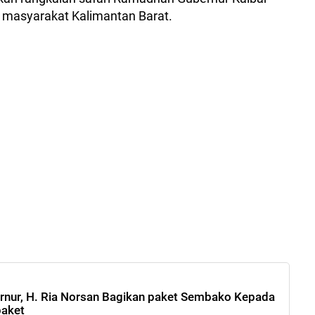
masyarakat Kalimantan Barat.
rnur, H. Ria Norsan Bagikan paket Sembako Kepada
paket