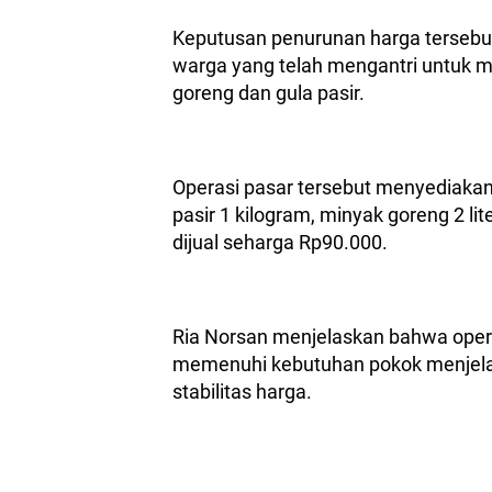
Keputusan penurunan harga tersebut
warga yang telah mengantri untuk m
goreng dan gula pasir.
Operasi pasar tersebut menyediakan 
pasir 1 kilogram, minyak goreng 2 li
dijual seharga Rp90.000.
Ria Norsan menjelaskan bahwa oper
memenuhi kebutuhan pokok menjela
stabilitas harga.