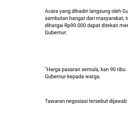
Acara yang dihadiri langsung oleh 
sambutan hangat dari masyarakat, 
dihargai Rp90.000 dapat ditekan me
Gubernur.
"Harga pasaran semula, kan 90 ribu.
Gubernur kepada warga.
Tawaran negosiasi tersebut dijawab 