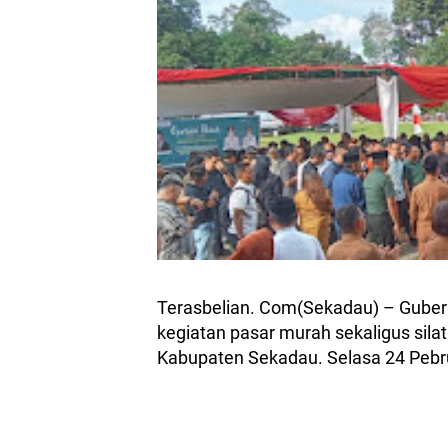
Terasbelian. Com(Sekadau) – Guber
kegiatan pasar murah sekaligus sil
Kabupaten Sekadau. Selasa 24 Pebr