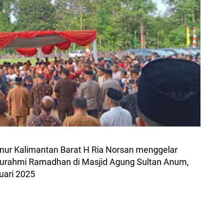
nur Kalimantan Barat H Ria Norsan menggelar
aturahmi Ramadhan di Masjid Agung Sultan Anum,
uari 2025