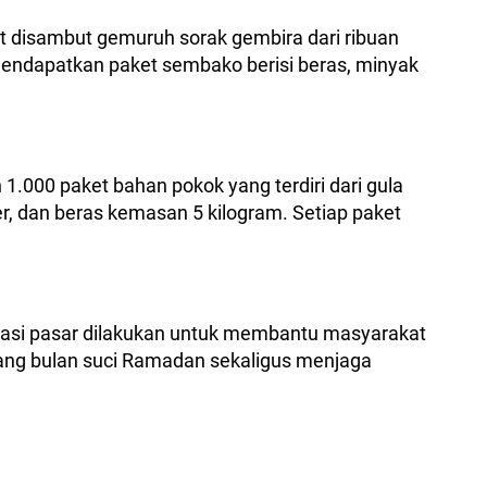
 disambut gemuruh sorak gembira dari ribuan
endapatkan paket sembako berisi beras, minyak
1.000 paket bahan pokok yang terdiri dari gula
ter, dan beras kemasan 5 kilogram. Setiap paket
asi pasar dilakukan untuk membantu masyarakat
ng bulan suci Ramadan sekaligus menjaga