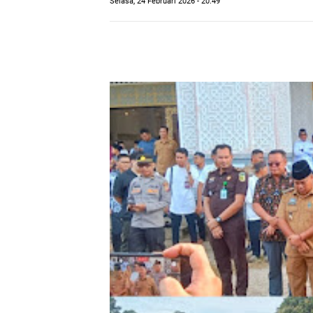
Selasa, 24 Februari 2026 - 20.49