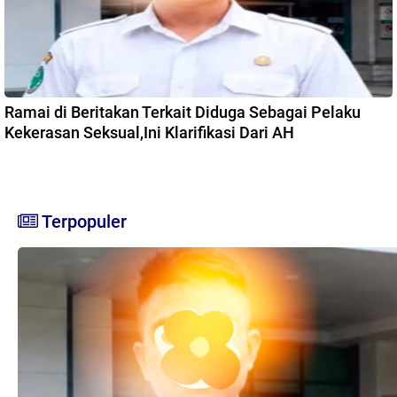
Ramai di Beritakan Terkait Diduga Sebagai Pelaku
Kekerasan Seksual,Ini Klarifikasi Dari AH
Terpopuler