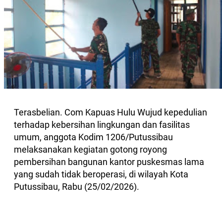
Terasbelian. Com Kapuas Hulu Wujud kepedulian
terhadap kebersihan lingkungan dan fasilitas
umum, anggota Kodim 1206/Putussibau
melaksanakan kegiatan gotong royong
pembersihan bangunan kantor puskesmas lama
yang sudah tidak beroperasi, di wilayah Kota
Putussibau, Rabu (25/02/2026).