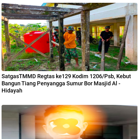
SatgasTMMD Regtas ke129 Kodim 1206/Psb, Kebut
Bangun Tiang Penyangga Sumur Bor Masjid Al -
Hidayah