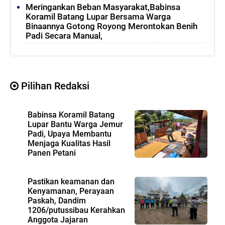
Meringankan Beban Masyarakat,Babinsa
Koramil Batang Lupar Bersama Warga
Binaannya Gotong Royong Merontokan Benih
Padi Secara Manual,
Pilihan Redaksi
Babinsa Koramil Batang
Lupar Bantu Warga Jemur
Padi, Upaya Membantu
Menjaga Kualitas Hasil
Panen Petani
Pastikan keamanan dan
Kenyamanan, Perayaan
Paskah, Dandim
1206/putussibau Kerahkan
Anggota Jajaran