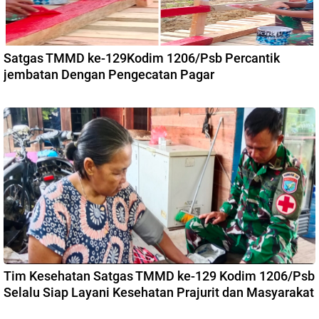
Satgas TMMD ke-129Kodim 1206/Psb Percantik
jembatan Dengan Pengecatan Pagar
Tim Kesehatan Satgas TMMD ke-129 Kodim 1206/Psb
Selalu Siap Layani Kesehatan Prajurit dan Masyarakat