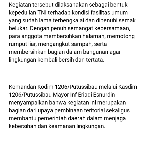
Kegiatan tersebut dilaksanakan sebagai bentuk
kepedulian TNI terhadap kondisi fasilitas umum
yang sudah lama terbengkalai dan dipenuhi semak
belukar. Dengan penuh semangat kebersamaan,
para anggota membersihkan halaman, memotong
rumput liar, mengangkut sampah, serta
membersihkan bagian dalam bangunan agar
lingkungan kembali bersih dan tertata.
Komandan Kodim 1206/Putussibau melalui Kasdim
1206/Putussibau Mayor Inf Eriadi Esnurdin
menyampaikan bahwa kegiatan ini merupakan
bagian dari upaya pembinaan teritorial sekaligus
membantu pemerintah daerah dalam menjaga
kebersihan dan keamanan lingkungan.