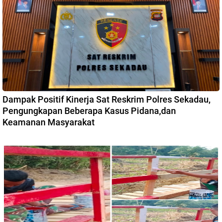
Dampak Positif Kinerja Sat Reskrim Polres Sekadau,
Pengungkapan Beberapa Kasus Pidana,dan
Keamanan Masyarakat