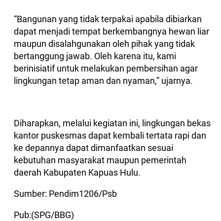
“Bangunan yang tidak terpakai apabila dibiarkan
dapat menjadi tempat berkembangnya hewan liar
maupun disalahgunakan oleh pihak yang tidak
bertanggung jawab. Oleh karena itu, kami
berinisiatif untuk melakukan pembersihan agar
lingkungan tetap aman dan nyaman,” ujarnya.
Diharapkan, melalui kegiatan ini, lingkungan bekas
kantor puskesmas dapat kembali tertata rapi dan
ke depannya dapat dimanfaatkan sesuai
kebutuhan masyarakat maupun pemerintah
daerah Kabupaten Kapuas Hulu.
Sumber: Pendim1206/Psb
Pub:(SPG/BBG)