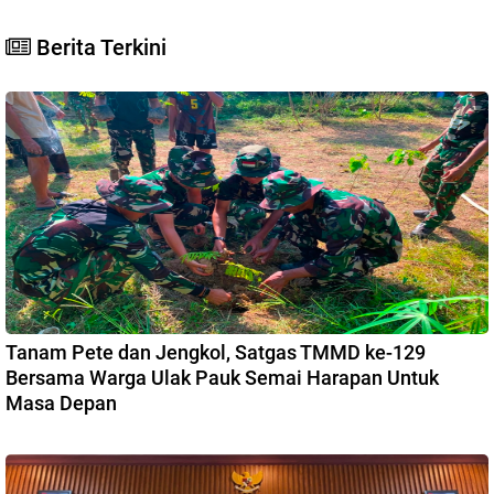
Berita Terkini
Tanam Pete dan Jengkol, Satgas TMMD ke-129
Bersama Warga Ulak Pauk Semai Harapan Untuk
Masa Depan