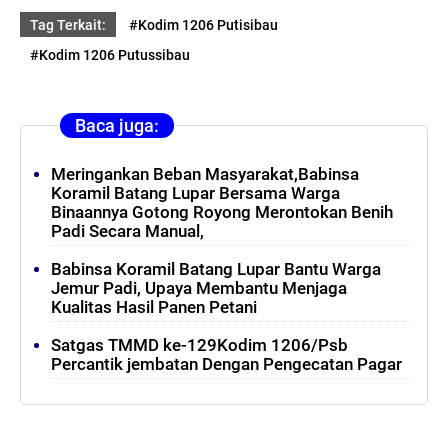
Tag Terkait:
#Kodim 1206 Putisibau
#Kodim 1206 Putussibau
Baca juga:
Meringankan Beban Masyarakat,Babinsa
Koramil Batang Lupar Bersama Warga
Binaannya Gotong Royong Merontokan Benih
Padi Secara Manual,
Babinsa Koramil Batang Lupar Bantu Warga
Jemur Padi, Upaya Membantu Menjaga
Kualitas Hasil Panen Petani
Satgas TMMD ke-129Kodim 1206/Psb
Percantik jembatan Dengan Pengecatan Pagar