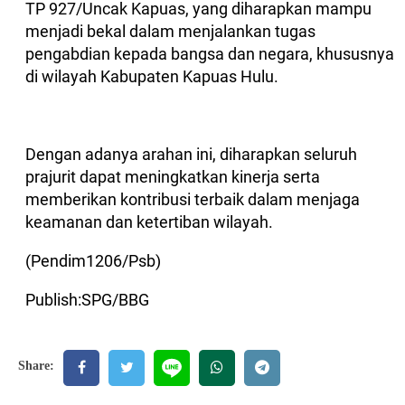
TP 927/Uncak Kapuas, yang diharapkan mampu
menjadi bekal dalam menjalankan tugas
pengabdian kepada bangsa dan negara, khususnya
di wilayah Kabupaten Kapuas Hulu.
Dengan adanya arahan ini, diharapkan seluruh
prajurit dapat meningkatkan kinerja serta
memberikan kontribusi terbaik dalam menjaga
keamanan dan ketertiban wilayah.
(Pendim1206/Psb)
Publish:SPG/BBG
Share: