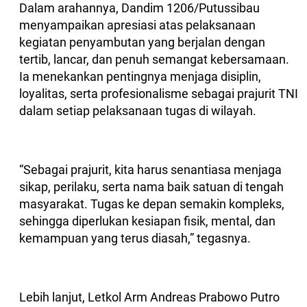
Dalam arahannya, Dandim 1206/Putussibau
menyampaikan apresiasi atas pelaksanaan
kegiatan penyambutan yang berjalan dengan
tertib, lancar, dan penuh semangat kebersamaan.
Ia menekankan pentingnya menjaga disiplin,
loyalitas, serta profesionalisme sebagai prajurit TNI
dalam setiap pelaksanaan tugas di wilayah.
“Sebagai prajurit, kita harus senantiasa menjaga
sikap, perilaku, serta nama baik satuan di tengah
masyarakat. Tugas ke depan semakin kompleks,
sehingga diperlukan kesiapan fisik, mental, dan
kemampuan yang terus diasah,” tegasnya.
Lebih lanjut, Letkol Arm Andreas Prabowo Putro