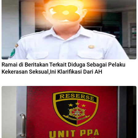
Ramai di Beritakan Terkait Diduga Sebagai Pelaku
Kekerasan Seksual,Ini Klarifikasi Dari AH