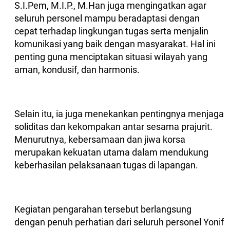
S.I.Pem, M.I.P., M.Han juga mengingatkan agar
seluruh personel mampu beradaptasi dengan
cepat terhadap lingkungan tugas serta menjalin
komunikasi yang baik dengan masyarakat. Hal ini
penting guna menciptakan situasi wilayah yang
aman, kondusif, dan harmonis.
Selain itu, ia juga menekankan pentingnya menjaga
soliditas dan kekompakan antar sesama prajurit.
Menurutnya, kebersamaan dan jiwa korsa
merupakan kekuatan utama dalam mendukung
keberhasilan pelaksanaan tugas di lapangan.
Kegiatan pengarahan tersebut berlangsung
dengan penuh perhatian dari seluruh personel Yonif