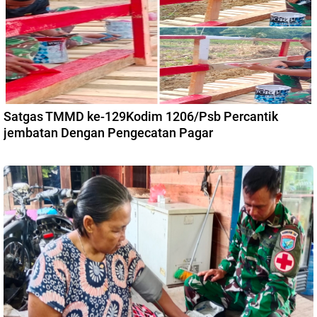
Satgas TMMD ke-129Kodim 1206/Psb Percantik
jembatan Dengan Pengecatan Pagar