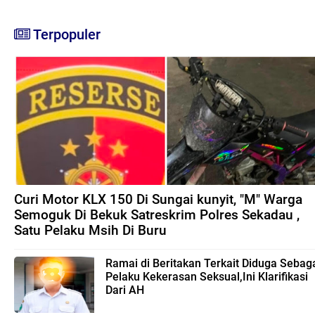
Terpopuler
Curi Motor KLX 150 Di Sungai kunyit, "M" Warga
Semoguk Di Bekuk Satreskrim Polres Sekadau ,
Satu Pelaku Msih Di Buru
Ramai di Beritakan Terkait Diduga Sebag
Pelaku Kekerasan Seksual,Ini Klarifikasi
Dari AH