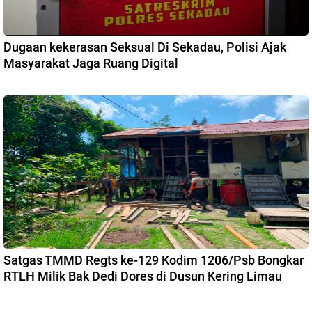
Dugaan kekerasan Seksual Di Sekadau, Polisi Ajak
Masyarakat Jaga Ruang Digital
Satgas TMMD Regts ke-129 Kodim 1206/Psb Bongkar
RTLH Milik Bak Dedi Dores di Dusun Kering Limau