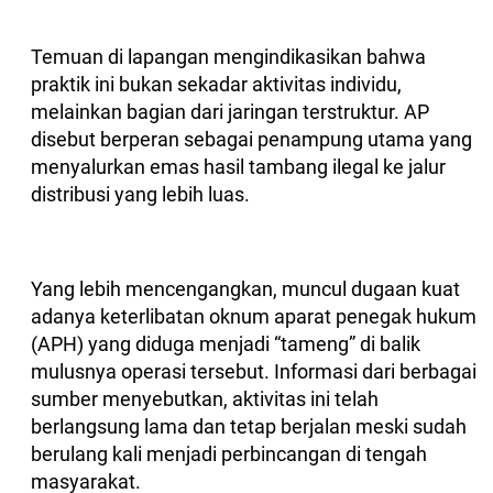
Temuan di lapangan mengindikasikan bahwa
praktik ini bukan sekadar aktivitas individu,
melainkan bagian dari jaringan terstruktur. AP
disebut berperan sebagai penampung utama yang
menyalurkan emas hasil tambang ilegal ke jalur
distribusi yang lebih luas.
Yang lebih mencengangkan, muncul dugaan kuat
adanya keterlibatan oknum aparat penegak hukum
(APH) yang diduga menjadi “tameng” di balik
mulusnya operasi tersebut. Informasi dari berbagai
sumber menyebutkan, aktivitas ini telah
berlangsung lama dan tetap berjalan meski sudah
berulang kali menjadi perbincangan di tengah
masyarakat.