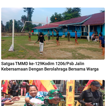
Satgas TMMD ke-129Kodim 1206/Psb Jalin
Kebersamaan Dengan Berolahraga Bersama Warga