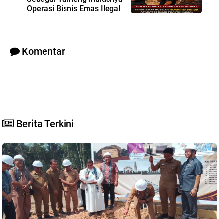
Operasi Bisnis Emas Ilegal
Komentar
Berita Terkini