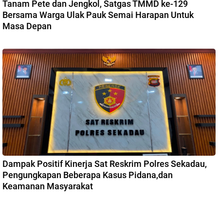
Tanam Pete dan Jengkol, Satgas TMMD ke-129
Bersama Warga Ulak Pauk Semai Harapan Untuk
Masa Depan
Dampak Positif Kinerja Sat Reskrim Polres Sekadau,
Pengungkapan Beberapa Kasus Pidana,dan
Keamanan Masyarakat