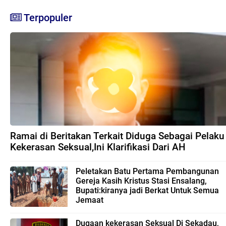
Terpopuler
Ramai di Beritakan Terkait Diduga Sebagai Pelaku
Kekerasan Seksual,Ini Klarifikasi Dari AH
Peletakan Batu Pertama Pembangunan
Gereja Kasih Kristus Stasi Ensalang,
Bupati:kiranya jadi Berkat Untuk Semua
Jemaat
Dugaan kekerasan Seksual Di Sekadau,