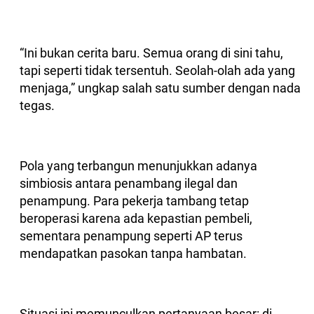
“Ini bukan cerita baru. Semua orang di sini tahu,
tapi seperti tidak tersentuh. Seolah-olah ada yang
menjaga,” ungkap salah satu sumber dengan nada
tegas.
Pola yang terbangun menunjukkan adanya
simbiosis antara penambang ilegal dan
penampung. Para pekerja tambang tetap
beroperasi karena ada kepastian pembeli,
sementara penampung seperti AP terus
mendapatkan pasokan tanpa hambatan.
Situasi ini memunculkan pertanyaan besar: di