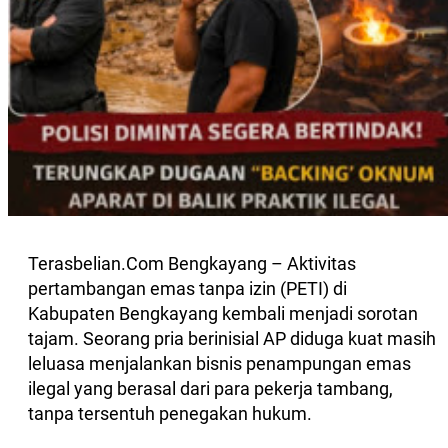
Terasbelian.Com Bengkayang – Aktivitas
pertambangan emas tanpa izin (PETI) di
Kabupaten Bengkayang kembali menjadi sorotan
tajam. Seorang pria berinisial AP diduga kuat masih
leluasa menjalankan bisnis penampungan emas
ilegal yang berasal dari para pekerja tambang,
tanpa tersentuh penegakan hukum.