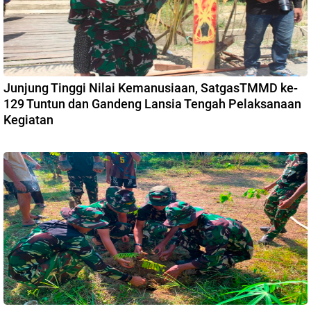
Junjung Tinggi Nilai Kemanusiaan, SatgasTMMD ke-
129 Tuntun dan Gandeng Lansia Tengah Pelaksanaan
Kegiatan