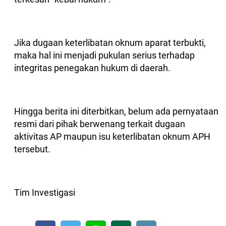
Jika dugaan keterlibatan oknum aparat terbukti,
maka hal ini menjadi pukulan serius terhadap
integritas penegakan hukum di daerah.
Hingga berita ini diterbitkan, belum ada pernyataan
resmi dari pihak berwenang terkait dugaan
aktivitas AP maupun isu keterlibatan oknum APH
tersebut.
Tim Investigasi