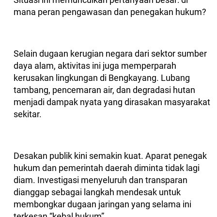
mana peran pengawasan dan penegakan hukum?
Selain dugaan kerugian negara dari sektor sumber
daya alam, aktivitas ini juga memperparah
kerusakan lingkungan di Bengkayang. Lubang
tambang, pencemaran air, dan degradasi hutan
menjadi dampak nyata yang dirasakan masyarakat
sekitar.
Desakan publik kini semakin kuat. Aparat penegak
hukum dan pemerintah daerah diminta tidak lagi
diam. Investigasi menyeluruh dan transparan
dianggap sebagai langkah mendesak untuk
membongkar dugaan jaringan yang selama ini
terkesan “kebal hukum”.