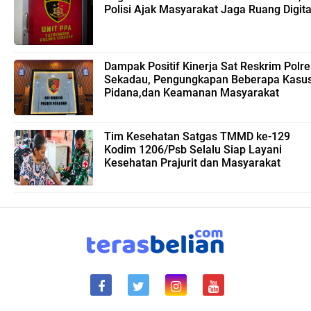
Polisi Ajak Masyarakat Jaga Ruang Digita
Dampak Positif Kinerja Sat Reskrim Polre
Sekadau, Pengungkapan Beberapa Kasu
Pidana,dan Keamanan Masyarakat
Tim Kesehatan Satgas TMMD ke-129
Kodim 1206/Psb Selalu Siap Layani
Kesehatan Prajurit dan Masyarakat