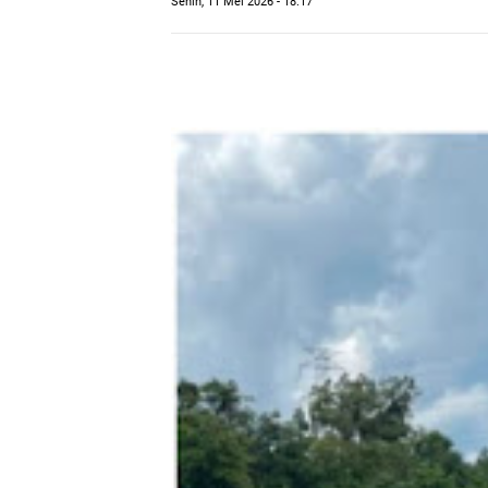
Senin, 11 Mei 2026 - 18.17