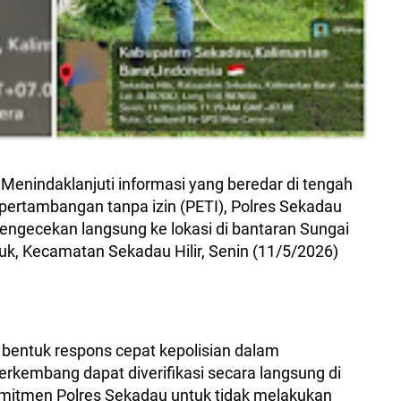
Menindaklanjuti informasi yang beredar di tengah
 pertambangan tanpa izin (PETI), Polres Sekadau
ngecekan langsung ke lokasi di bantaran Sungai
k, Kecamatan Sekadau Hilir, Senin (11/5/2026)
 bentuk respons cepat kepolisian dalam
rkembang dapat diverifikasi secara langsung di
mitmen Polres Sekadau untuk tidak melakukan