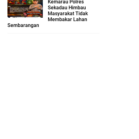
Kemarau Polres
Sekadau Himbau
Masyarakat Tidak
Membakar Lahan
Sembarangan