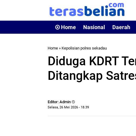
Home
Nasional
Daerah
Home
»
Kepolisian polres sekadau
Diduga KDRT Ter
Ditangkap Satre
Editor: Admin
Selasa, 26 Mei 2026 - 18.39