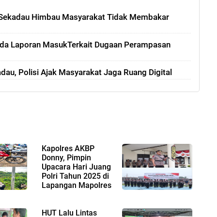
Sekadau Himbau Masyarakat Tidak Membakar
Ada Laporan MasukTerkait Dugaan Perampasan
dau, Polisi Ajak Masyarakat Jaga Ruang Digital
Kapolres AKBP
Donny, Pimpin
Upacara Hari Juang
Polri Tahun 2025 di
Lapangan Mapolres
Sekacau
HUT Lalu Lintas