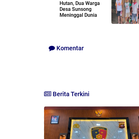
Hutan, Dua Warga
Desa Sunsong
Meninggal Dunia
Komentar
Berita Terkini