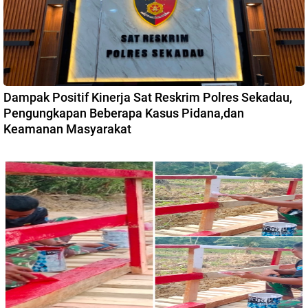
Dampak Positif Kinerja Sat Reskrim Polres Sekadau,
Pengungkapan Beberapa Kasus Pidana,dan
Keamanan Masyarakat