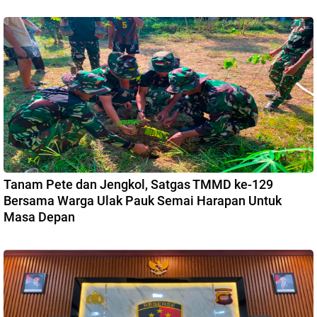
Tanam Pete dan Jengkol, Satgas TMMD ke-129
Bersama Warga Ulak Pauk Semai Harapan Untuk
Masa Depan