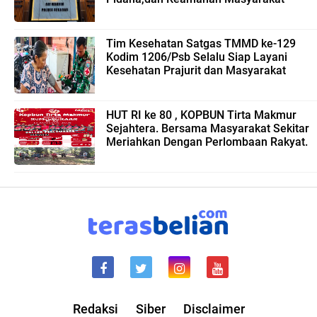
Tim Kesehatan Satgas TMMD ke-129
Kodim 1206/Psb Selalu Siap Layani
Kesehatan Prajurit dan Masyarakat
HUT RI ke 80 , KOPBUN Tirta Makmur
Sejahtera. Bersama Masyarakat Sekitar
Meriahkan Dengan Perlombaan Rakyat.
Redaksi
Siber
Disclaimer