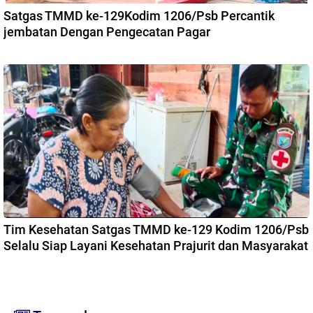
Satgas TMMD ke-129Kodim 1206/Psb Percantik
jembatan Dengan Pengecatan Pagar
Tim Kesehatan Satgas TMMD ke-129 Kodim 1206/Psb
Selalu Siap Layani Kesehatan Prajurit dan Masyarakat