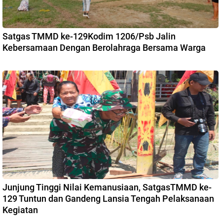
Satgas TMMD ke-129Kodim 1206/Psb Jalin
Kebersamaan Dengan Berolahraga Bersama Warga
Junjung Tinggi Nilai Kemanusiaan, SatgasTMMD ke-
129 Tuntun dan Gandeng Lansia Tengah Pelaksanaan
Kegiatan