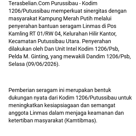
Terasbelian.Com Purussibau - Kodim
1206/Putussibau memperkuat sinergitas dengan
masyarakat Kampung Merah Putih melalui
penyerahan bantuan seragam Linmas di Pos
Kamling RT 01/RW 04, Kelurahan Hilir Kantor,
Kecamatan Putussibau Utara. Penyerahan
dilakukan oleh Dan Unit Intel Kodim 1206/Psb,
Pelda M. Ginting, yang mewakili Dandim 1206/Psb,
Selasa (09/06/2026).
Pemberian seragam ini merupakan bentuk
dukungan nyata dari Kodim 1206/Putussibau untuk
meningkatkan kesiapsiagaan dan semangat
anggota Linmas dalam menjaga keamanan dan
ketertiban masyarakat (Kamtibmas).