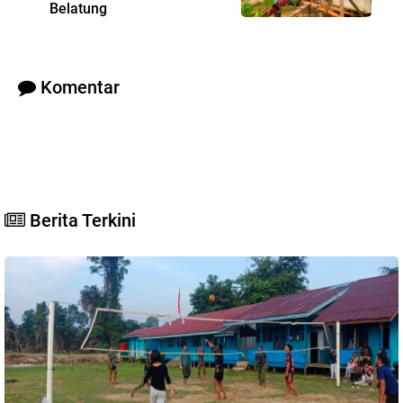
Belatung
Komentar
Berita Terkini