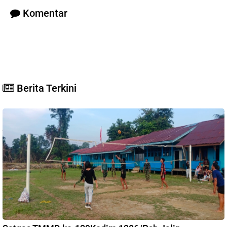
Komentar
Berita Terkini