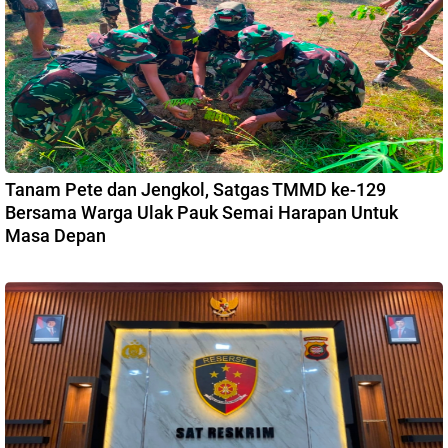
Tanam Pete dan Jengkol, Satgas TMMD ke-129
Bersama Warga Ulak Pauk Semai Harapan Untuk
Masa Depan