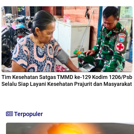
Tim Kesehatan Satgas TMMD ke-129 Kodim 1206/Psb
Selalu Siap Layani Kesehatan Prajurit dan Masyarakat
Terpopuler