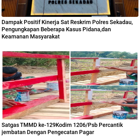
Dampak Positif Kinerja Sat Reskrim Polres Sekadau,
Pengungkapan Beberapa Kasus Pidana,dan
Keamanan Masyarakat
Satgas TMMD ke-129Kodim 1206/Psb Percantik
jembatan Dengan Pengecatan Pagar