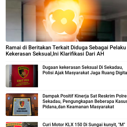
Ramai di Beritakan Terkait Diduga Sebagai Pelaku
Kekerasan Seksual,Ini Klarifikasi Dari AH
Dugaan kekerasan Seksual Di Sekadau,
Polisi Ajak Masyarakat Jaga Ruang Digita
Dampak Positif Kinerja Sat Reskrim Polre
Sekadau, Pengungkapan Beberapa Kasu
Pidana,dan Keamanan Masyarakat
Curi Motor KLX 150 Di Sungai kunyit, "M"