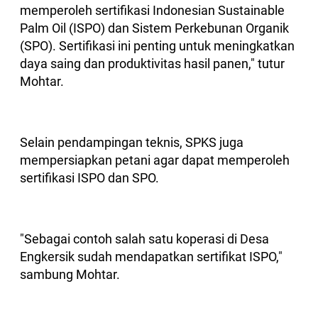
memperoleh sertifikasi Indonesian Sustainable
Palm Oil (ISPO) dan Sistem Perkebunan Organik
(SPO). Sertifikasi ini penting untuk meningkatkan
daya saing dan produktivitas hasil panen," tutur
Mohtar.
Selain pendampingan teknis, SPKS juga
mempersiapkan petani agar dapat memperoleh
sertifikasi ISPO dan SPO.
"Sebagai contoh salah satu koperasi di Desa
Engkersik sudah mendapatkan sertifikat ISPO,"
sambung Mohtar.