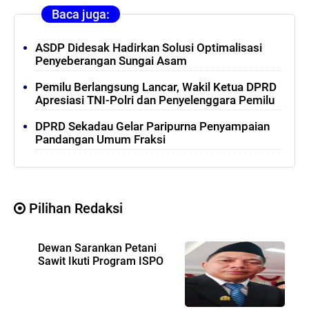
Baca juga:
ASDP Didesak Hadirkan Solusi Optimalisasi
Penyeberangan Sungai Asam
Pemilu Berlangsung Lancar, Wakil Ketua DPRD
Apresiasi TNI-Polri dan Penyelenggara Pemilu
DPRD Sekadau Gelar Paripurna Penyampaian
Pandangan Umum Fraksi
Pilihan Redaksi
Dewan Sarankan Petani
Sawit Ikuti Program ISPO