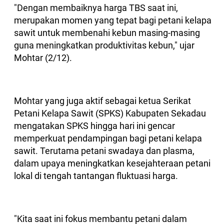
"Dengan membaiknya harga TBS saat ini,
merupakan momen yang tepat bagi petani kelapa
sawit untuk membenahi kebun masing-masing
guna meningkatkan produktivitas kebun," ujar
Mohtar (2/12).
Mohtar yang juga aktif sebagai ketua Serikat
Petani Kelapa Sawit (SPKS) Kabupaten Sekadau
mengatakan SPKS hingga hari ini gencar
memperkuat pendampingan bagi petani kelapa
sawit. Terutama petani swadaya dan plasma,
dalam upaya meningkatkan kesejahteraan petani
lokal di tengah tantangan fluktuasi harga.
"Kita saat ini fokus membantu petani dalam