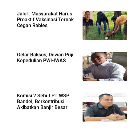
Jalol : Masyarakat Harus
Proaktif Vaksinasi Ternak
Cegah Rabies
Gelar Baksos, Dewan Puji
Kepedulian PWI-IWAS
Komisi 2 Sebut PT WSP
Bandel, Berkontribusi
Akibatkan Banjir Besar