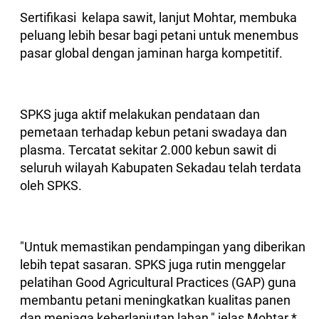
Sertifikasi kelapa sawit, lanjut Mohtar, membuka
peluang lebih besar bagi petani untuk menembus
pasar global dengan jaminan harga kompetitif.
SPKS juga aktif melakukan pendataan dan
pemetaan terhadap kebun petani swadaya dan
plasma. Tercatat sekitar 2.000 kebun sawit di
seluruh wilayah Kabupaten Sekadau telah terdata
oleh SPKS.
"Untuk memastikan pendampingan yang diberikan
lebih tepat sasaran. SPKS juga rutin menggelar
pelatihan Good Agricultural Practices (GAP) guna
membantu petani meningkatkan kualitas panen
dan menjaga keberlanjutan lahan," jelas Mohtar.*