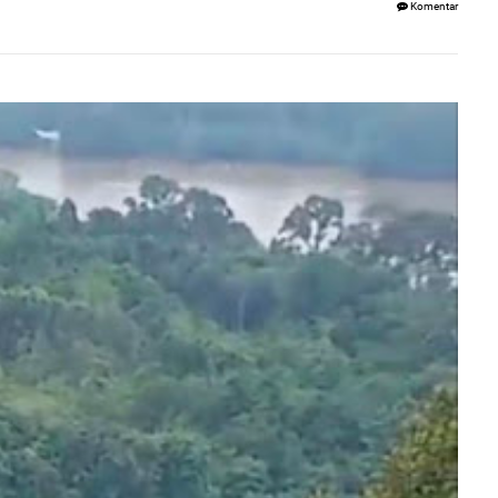
Komentar