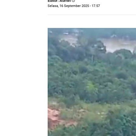
Editor: Admin
Selasa, 16 September 2025 - 17.57