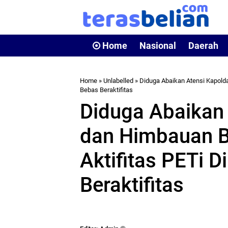
Home
Nasional
Daerah
Home
» Unlabelled » Diduga Abaikan Atensi Kapold
Bebas Beraktifitas
Diduga Abaikan 
dan Himbauan B
Aktifitas PETi 
Beraktifitas