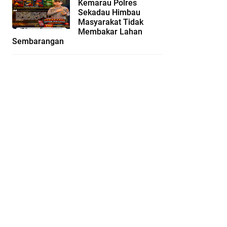
Kemarau Polres
Sekadau Himbau
Masyarakat Tidak
Membakar Lahan
Sembarangan